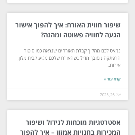
שיפור חווית האורח: איך להפוך אישור
הגעה לחוויה פשוטה ומהנה?
נמאס לכם מהליך קבלת האורחים שנראה כמו סיפור
הרפתקה מסובך מדי? כשהאורח שלכם מגיע לבית מלון,
אירוח...
קרא עוד »
אוק 26, 2025
אסטרטגיות מוכחות לגידול ושיפור
המכירות בחנויות אמזון – איך להפוך