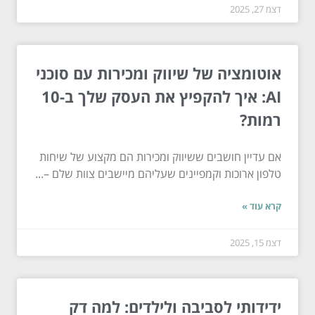
דצמ 27, 2025
אוטומציה של שיווק ומכירות עם סוכני
AI: איך להקפיץ את העסק שלך ב-10
רמות?
אם עדיין חושבים ששיווק ומכירות הם מקצוע של שיחות
טלפון ארוכות וקמפיינים שעליהם מיישבים צוות שלם –...
קרא עוד »
דצמ 15, 2025
ידידותי לסביבה ולילדים: למה דק