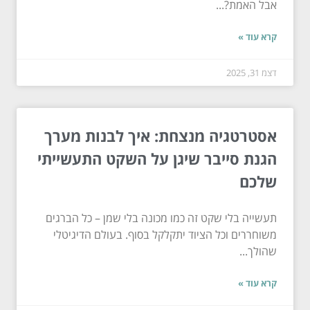
אבל האמת?...
קרא עוד »
דצמ 31, 2025
אסטרטגיה מנצחת: איך לבנות מערך
הגנת סייבר שיגן על השקט התעשייתי
שלכם
תעשייה בלי שקט זה כמו מכונה בלי שמן – כל הברגים
משוחררים וכל הציוד יתקלקל בסוף. בעולם הדיגיטלי
שהולך...
קרא עוד »