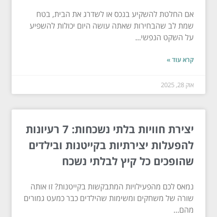
אם החלטת להשקיע בנכס או לשדרג את הבית, בטח
שמת לב שהבחירות שאתה עושה היום יכולות להשפיע
על השקט הנפשי...
קרא עוד »
אוק 28, 2025
יצירת חוויות בלתי נשכחות: 7 רעיונות
להפעלות יצירתיות בקייטנות ובילדים
שהופכים כל קיץ לבלתי נשכח
נמאס לכם מהפעילויות המתבקשות בקייטנות? זו אותה
שורה של משחקים ומשימות שהילדים כבר כמעט גמורים
מהם...