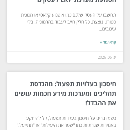
תחשבו על העסק שלכם כמו אופנוע קלאסי או מכונית
ספורט נוצצת. כל חלק חייב לעבוד בהרמוניה, בלי
עיכובים...
קרא עוד »
ינו 06, 2026
חיסכון בעלויות תפעול: מהנדסת
תהליכים ומערכות מידע חכמות עושים
את ההבדל!
כשמדברים על חיסכון בעלויות תפעול, קל להיתקע
באמירות שגרתיות כמו "שפר את היעילות" או "תתייעל."