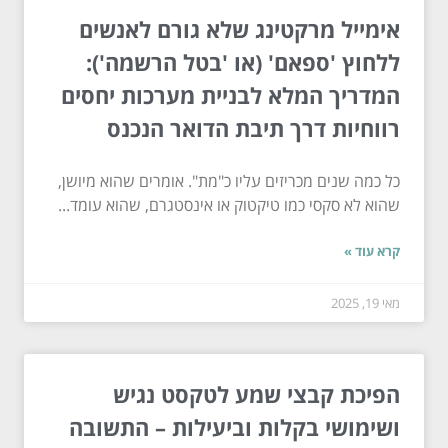
אימייל מרקטינג שלא גורם לאנשים
ללחוץ 'ספאם' (או 'בטל הרשמה'):
המדריך המלא לבניית מערכות יחסים
רווחיות דרך תיבת הדואר הנכנס
כל כמה שנים מכריזים עליו כ"מת". אומרים שהוא מיושן,
שהוא לא סקסי כמו טיקטוק או אינסטגרם, שהוא עומד...
קרא עוד »
מאי 19, 2025
הפיכת קבצי שמע לטקסט נגיש
ושימושי בקלות וביעילות – התשובה