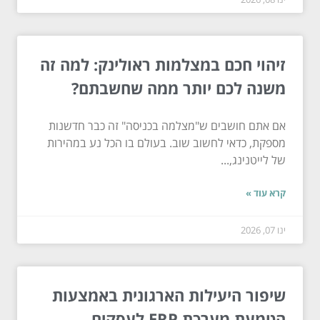
זיהוי חכם במצלמות ראולינק: למה זה
משנה לכם יותר ממה שחשבתם?
אם אתם חושבים ש"מצלמה בכניסה" זה כבר חדשנות
מספקת, כדאי לחשוב שוב. בעולם בו הכל נע במהירות
של לייטנינג,...
קרא עוד »
ינו 07, 2026
שיפור היעילות הארגונית באמצעות
הטמעת מערכת ERP לעסקים