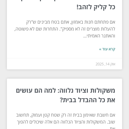
כל קליק לזהב!
אם פתחתם חנות באמזון, אתם בטח מבינים ש"רק
להעלות מוצרים זה לא מספיק". התחרות שם לא פשוטה,
והאתגר האמיתי...
קרא עוד »
אוק 14, 2025
משקולות וציוד נלווה: למה הם עושים
את כל ההבדל בבית?
אם חשבת שאימון בבית זה רק שטח קטן ועמוק, תחשוב
שוב. המשקולות והציוד הנלווה הם אלה שיכולים להפוך
את...