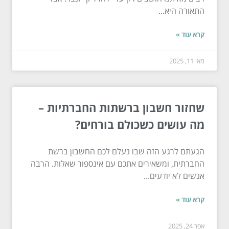
התאורה היא...
קרא עוד »
מאי 11, 2025
שחזור חשבון ברשתות החברתיות –
מה עושים כשכולם בורחים?
הגעתם לרגע הזה שבו נעלם לכם החשבון ברשת
החברתית, ומשאירים אתכם עם אינספור שאלות. הרבה
אנשים לא יודעים...
קרא עוד »
אפר 24, 2025