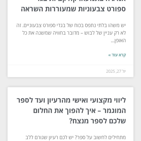
ספורט צבעוניות שמעוררות השראה
יש משהו בלתי נתפס בכוח של בגדי ספורט צבעוניים. זה
לא רק עניין של לבוש – מדובר בחוויה שמשנה את כל
האופן...
קרא עוד »
יול 27, 2025
ליווי מקצועי ואישי מהרעיון ועד לספר
המוגמר – איך להפוך את החלום
שלכם לספר מנצח?
מתחילים לחשוב על ספר? יש לכם רעיון שגורם ללב