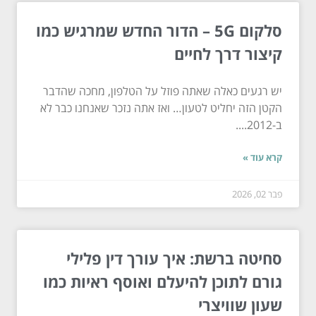
סלקום 5G – הדור החדש שמרגיש כמו
קיצור דרך לחיים
יש רגעים כאלה שאתה פוזל על הטלפון, מחכה שהדבר
הקטן הזה יחליט לטעון… ואז אתה נזכר שאנחנו כבר לא
ב-2012....
קרא עוד »
פבר 02, 2026
סחיטה ברשת: איך עורך דין פלילי
גורם לתוכן להיעלם ואוסף ראיות כמו
שעון שוויצרי