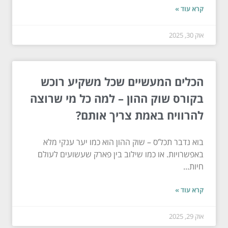
קרא עוד »
אוק 30, 2025
הכלים המעשיים שכל משקיע רוכש
בקורס שוק ההון – למה כל מי שרוצה
להרוויח באמת צריך אותם?
בוא נדבר תכל’ס – שוק ההון הוא כמו יער ענקי מלא
באפשרויות. או כמו שילוב בין פארק שעשועים לעולם
חיות...
קרא עוד »
אוק 29, 2025