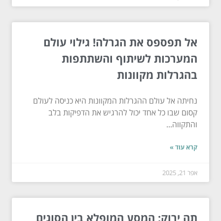
אל תפספס את הגרלה! גילוי עולם
המערכות לשיתוף והשתתפות
בהגרלות מקוונות
נחיתה אל עולם ההגרלות המקוונות היא כניסה לעולם
קסום שבו כל אחד יכול להרגיש את הדפיקות בלב
והתקווה...
קרא עוד »
אפר 21, 2025
תה ירוק: המסע המופלא בין הסוגים