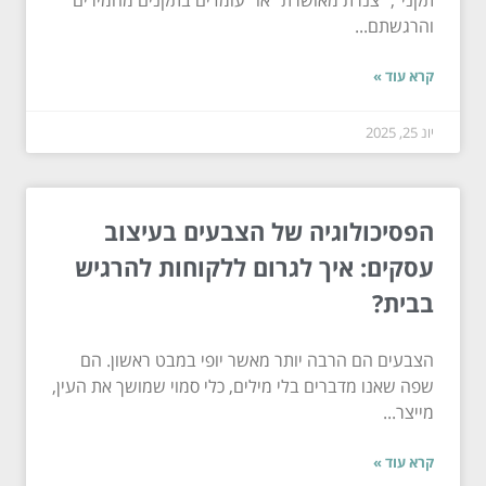
והרגשתם...
קרא עוד »
יונ 25, 2025
הפסיכולוגיה של הצבעים בעיצוב
עסקים: איך לגרום ללקוחות להרגיש
בבית?
הצבעים הם הרבה יותר מאשר יופי במבט ראשון. הם
שפה שאנו מדברים בלי מילים, כלי סמוי שמושך את העין,
מייצר...
קרא עוד »