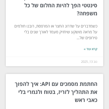
סינטטי הפך להיות החלום של כל
משפחה?
כשמדברים על שדרוג החצר או המרפסת, רובנו חולמים
על מראה מושקע שיחזיק מעמד לאורך שנים בלי
טירופים של...
קרא עוד »
נוב 13, 2025
החתמת מסמכים עם API: איך להפוך
את התהליך לזריז, בטוח ולגמרי בלי
כאבי ראש