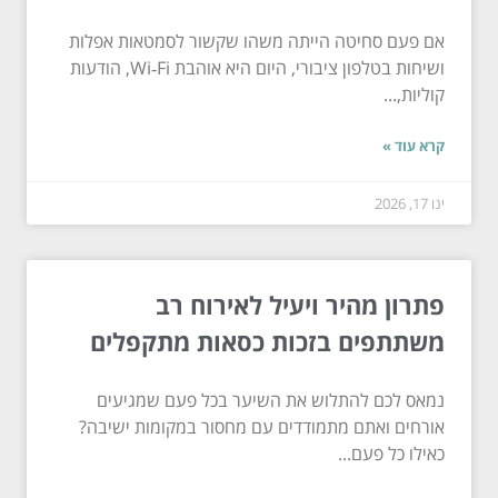
אם פעם סחיטה הייתה משהו שקשור לסמטאות אפלות
ושיחות בטלפון ציבורי, היום היא אוהבת Wi‑Fi, הודעות
קוליות,...
קרא עוד »
ינו 17, 2026
פתרון מהיר ויעיל לאירוח רב
משתתפים בזכות כסאות מתקפלים
נמאס לכם להתלוש את השיער בכל פעם שמגיעים
אורחים ואתם מתמודדים עם מחסור במקומות ישיבה?
כאילו כל פעם...