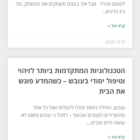
לפעום מהר? אבל איך בעצם משחקים את המשחק, מה
בין הרעיון...
קרא עוד »
יול 19, 2025
הטכנולוגיות המתקדמות ביותר לזיהוי
וטיפול יסודי בעובש – כשהמדע פוגש
את הבית
עובש. המילה הזאת יכולה להעלות אצל כל אחד
מהשרירים הקטנים שבעור – למה? כי עובש פשוט לא
עושה חיים טובים,...
קרא עוד »