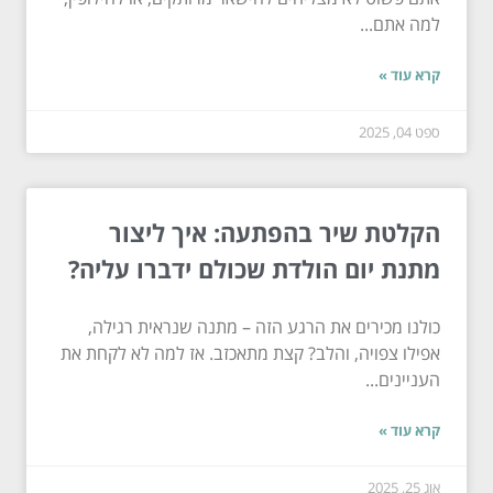
למה אתם...
קרא עוד »
ספט 04, 2025
הקלטת שיר בהפתעה: איך ליצור
מתנת יום הולדת שכולם ידברו עליה?
כולנו מכירים את הרגע הזה – מתנה שנראית רגילה,
אפילו צפויה, והלב? קצת מתאכזב. אז למה לא לקחת את
העניינים...
קרא עוד »
אוג 25, 2025