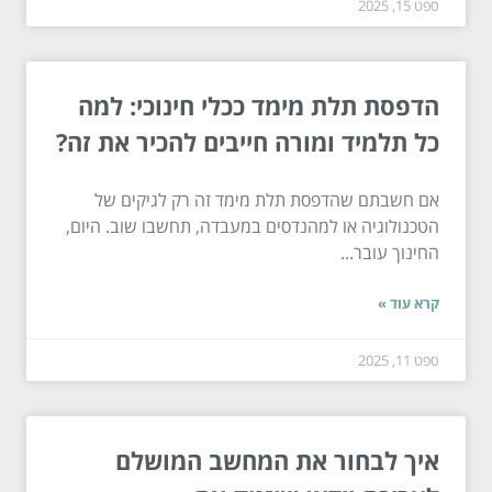
ספט 15, 2025
הדפסת תלת מימד ככלי חינוכי: למה
כל תלמיד ומורה חייבים להכיר את זה?
אם חשבתם שהדפסת תלת מימד זה רק לגיקים של
הטכנולוגיה או למהנדסים במעבדה, תחשבו שוב. היום,
החינוך עובר...
קרא עוד »
ספט 11, 2025
איך לבחור את המחשב המושלם