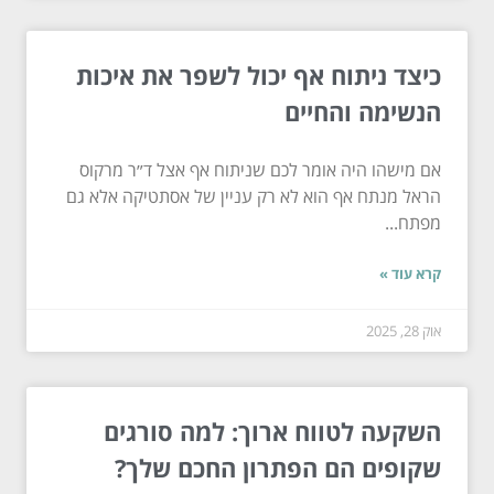
כיצד ניתוח אף יכול לשפר את איכות
הנשימה והחיים
אם מישהו היה אומר לכם שניתוח אף אצל ד״ר מרקוס
הראל מנתח אף הוא לא רק עניין של אסתטיקה אלא גם
מפתח...
קרא עוד »
אוק 28, 2025
השקעה לטווח ארוך: למה סורגים
שקופים הם הפתרון החכם שלך?