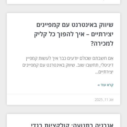
שיווק באינטרנט עם קמפיינים
יצירתיים – איך להפוך כל קליק
למכירה?
אם חשבתם שכולם יודעים כבר איך לעשות קמפיין
דיגיטלי, תחשבו שוב. שיווק באינטרנט עם קמפיינים
יצירתיים...
קרא עוד »
אוג 11, 2025
אנרגיה בתנועה: קולקציות בגדי