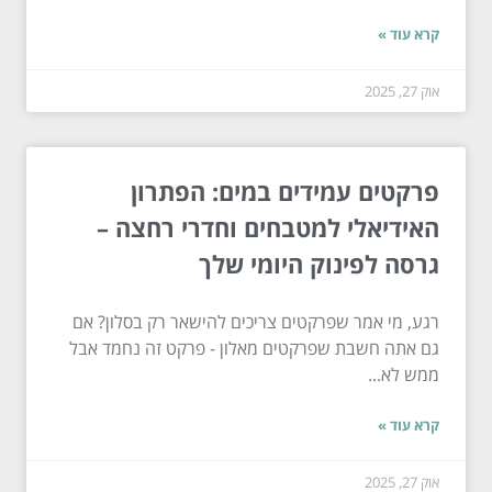
קרא עוד »
אוק 27, 2025
פרקטים עמידים במים: הפתרון
האידיאלי למטבחים וחדרי רחצה –
גרסה לפינוק היומי שלך
רגע, מי אמר שפרקטים צריכים להישאר רק בסלון? אם
גם אתה חשבת שפרקטים מאלון - פרקט זה נחמד אבל
ממש לא...
קרא עוד »
אוק 27, 2025