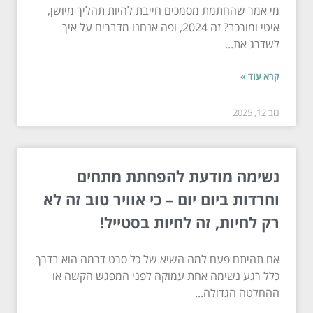
מי אמר שהחתמת מסמכים חייבת להיות תהליך מיושן,
איטי ומורכב? זה 2024, ופה אנחנו מדברים על איך
לשדרג את...
קרא עוד »
נוב 12, 2025
נשימה מודעת להפחתת מתחים
וחרדות ביום יום – כי אוויר טוב זה לא
רק לחיות, זה לחיות בסטייל!
אם תהיתם פעם למה השיא של כל סרט דרמה הוא בדרך
כלל רגע נשימה אחת עמוקה לפני המפגש הקשה או
ההחלטה הגדולה...