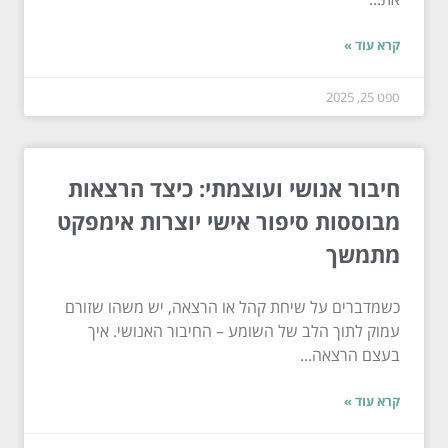
קרא עוד »
ספט 25, 2025
חיבור אנושי ועוצמתי: כיצד הרצאות
מבוססות סיפור אישי יוצרות אימפקט
מתמשך
כשמדברים על שיחת קהל או הרצאה, יש משהו שזורם
עמוק לתוך הלב של השומע – החיבור האנושי. איך
בעצם הרצאה...
קרא עוד »