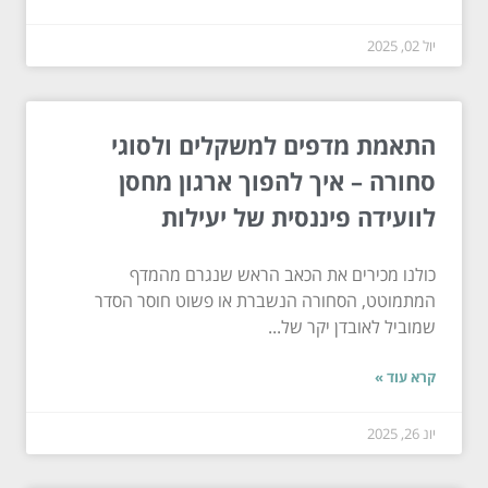
יול 02, 2025
התאמת מדפים למשקלים ולסוגי
סחורה – איך להפוך ארגון מחסן
לוועידה פיננסית של יעילות
כולנו מכירים את הכאב הראש שנגרם מהמדף
המתמוטט, הסחורה הנשברת או פשוט חוסר הסדר
שמוביל לאובדן יקר של...
קרא עוד »
יונ 26, 2025