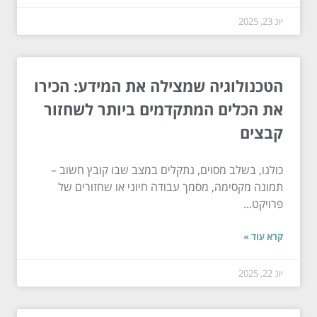
יונ 23, 2025
הטכנולוגיה שמצילה את המידע: הכירו
את הכלים המתקדמים ביותר לשחזור
קבצים
כולנו, בשלב מסוים, נתקלים במצב שבו קובץ חשוב –
תמונה מקסימה, מסמך עבודה חיוני או שחזורים של
פרויקט...
קרא עוד »
יונ 22, 2025