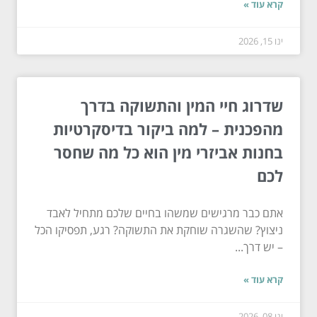
קרא עוד »
ינו 15, 2026
שדרוג חיי המין והתשוקה בדרך
מהפכנית – למה ביקור בדיסקרטיות
בחנות אביזרי מין הוא כל מה שחסר
לכם
אתם כבר מרגישים שמשהו בחיים שלכם מתחיל לאבד
ניצוץ? שהשגרה שוחקת את התשוקה? רגע, תפסיקו הכל
– יש דרך...
קרא עוד »
ינו 08, 2026