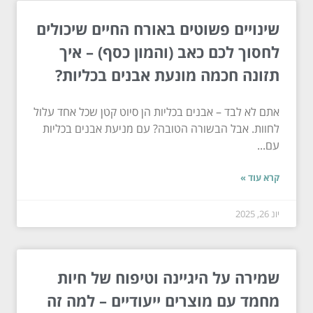
שינויים פשוטים באורח החיים שיכולים
לחסוך לכם כאב (והמון כסף) – איך
תזונה חכמה מונעת אבנים בכליות?
אתם לא לבד – אבנים בכליות הן סיוט קטן שכל אחד עלול
לחוות. אבל הבשורה הטובה? עם מניעת אבנים בכליות
עם...
קרא עוד »
יונ 26, 2025
שמירה על היגיינה וטיפוח של חיות
מחמד עם מוצרים ייעודיים – למה זה