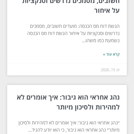
חשובים, מסמכים נדרשים וסנקציות
על איחור
הגשת דוח מס הכנסה: מועדים חשובים, מסמכים
נדרשים וסנקציות על איחור הגשת דוח מס הכנסה
נשמעת כמו משהו...
קרא עוד »
יונ 15, 2026
נהג אחראי הוא גיבור: איך אומרים לא
למהירות ולסיכון מיותר
״נהג אחראי הוא גיבור: איך אומרים לא למהירות ולסיכון
מיותר״ נהג אחראי הוא גיבור, כי הוא יודע להגיד...