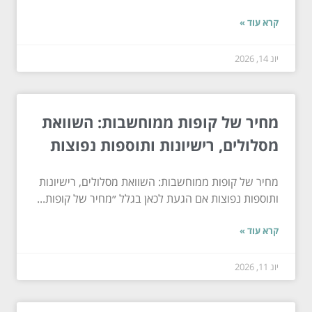
קרא עוד »
יונ 14, 2026
מחיר של קופות ממוחשבות: השוואת
מסלולים, רישיונות ותוספות נפוצות
מחיר של קופות ממוחשבות: השוואת מסלולים, רישיונות
ותוספות נפוצות אם הגעת לכאן בגלל ״מחיר של קופות...
קרא עוד »
יונ 11, 2026