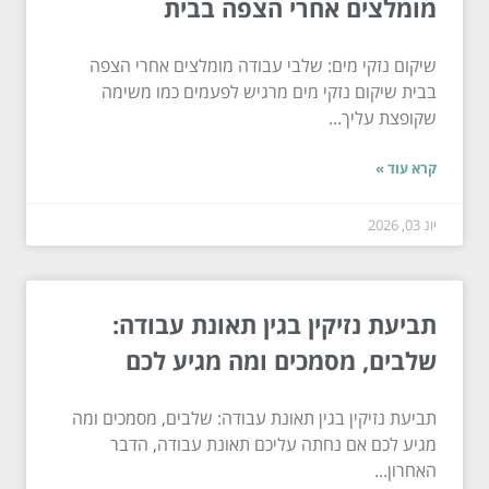
מומלצים אחרי הצפה בבית
שיקום נזקי מים: שלבי עבודה מומלצים אחרי הצפה
בבית שיקום נזקי מים מרגיש לפעמים כמו משימה
שקופצת עליך...
קרא עוד »
יונ 03, 2026
תביעת נזיקין בגין תאונת עבודה:
שלבים, מסמכים ומה מגיע לכם
תביעת נזיקין בגין תאונת עבודה: שלבים, מסמכים ומה
מגיע לכם אם נחתה עליכם תאונת עבודה, הדבר
האחרון...