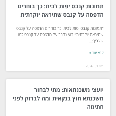
תמונות קנבס יפות לבית: כך בוחרים
הדפסה על קנבס שתיראה יוקרתית
״תמונות קנבס יפות לבית: כך בוחרים הדפסה על קנבס
שתיראה יוקרתית״ בוא נדבר על הדפסה על קנבס כמו
שצריך:...
קרא עוד »
מאי 31, 2026
יועצי משכנתאות: מתי לבחור
משכנתא חוץ בנקאית ומה לבדוק לפני
חתימה