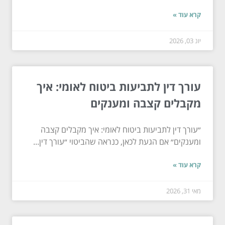
קרא עוד »
יונ 03, 2026
עורך דין לתביעות ביטוח לאומי: איך
מקבלים קצבה ומענקים
״עורך דין לתביעות ביטוח לאומי: איך מקבלים קצבה
ומענקים״ אם הגעת לכאן, כנראה שהביטוי ״עורך דין...
קרא עוד »
מאי 31, 2026