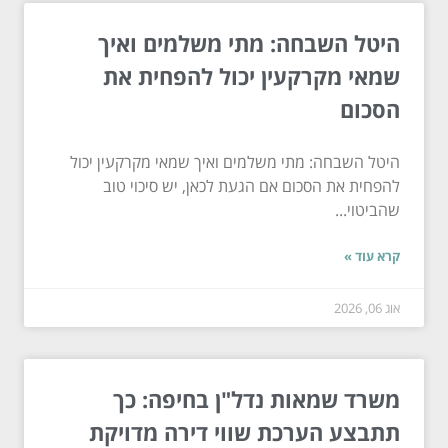
היטל השבחה: מתי משלמים ואיך
שמאי מקרקעין יכול להפחית את
הסכום
היטל השבחה: מתי משלמים ואיך שמאי מקרקעין יכול
להפחית את הסכום אם הגעת לכאן, יש סיכוי טוב
שהביטוי...
קרא עוד »
אוג 06, 2026
משרד שמאות נדל"ן בחיפה: כך
תתבצע הערכת שווי דירה מדויקת