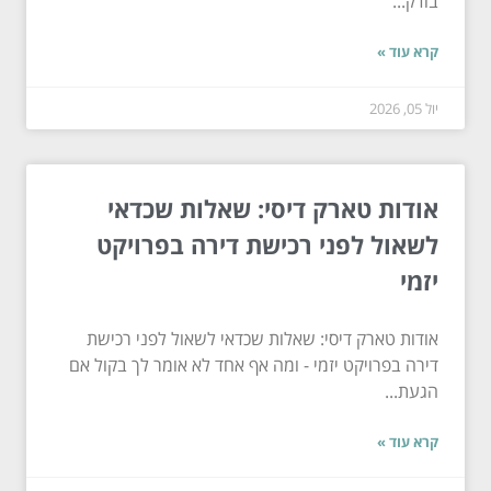
בודק...
קרא עוד »
יול 05, 2026
אודות טארק דיסי: שאלות שכדאי
לשאול לפני רכישת דירה בפרויקט
יזמי
אודות טארק דיסי: שאלות שכדאי לשאול לפני רכישת
דירה בפרויקט יזמי - ומה אף אחד לא אומר לך בקול אם
הגעת...
קרא עוד »