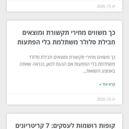
יונ 15, 2026
כך משווים מחירי תקשורת ומוצאים
חבילת סלולר משתלמת בלי הפתעות
כך משווים מחירי תקשורת ומוצאים חבילת סלולר
משתלמת בלי הפתעות אם הגעת לכאן, כנראה שאתה
באמצע השוואת...
קרא עוד »
יונ 15, 2026
קופות רושמות לעסקים: 7 קריטריונים