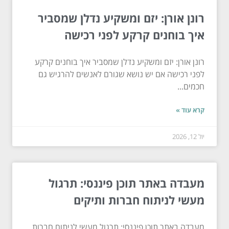
רונן אורן: יזם ומשקיע נדלן שמסביר
איך בוחנים קרקע לפני רכישה
רונן אורן: יזם ומשקיע נדלן שמסביר איך בוחנים קרקע
לפני רכישה אם יש נושא שגורם לאנשים להרגיש גם
חכמים...
קרא עוד »
יול 12, 2026
מעבדה באתר תוכן פיננסי: תרגול
מעשי לניתוח חברות ותיקים
מעבדה באתר תוכן פיננסי: תרגול מעשי לניתוח חברות