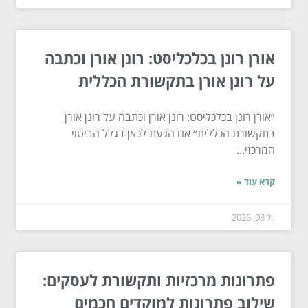
אורן רונן בכלכליסט: רונן אורן וכתבה
על רונן אורן בתקשורת הכללית
״אורן רונן בכלכליסט: רונן אורן וכתבה על רונן אורן
בתקשורת הכללית״ אם הגעת לכאן בגלל הביטוי
המרכזי...
קרא עוד »
יול 08, 2026
פתרונות מרכזיות ותקשורת לעסקים:
שילוב פתרונות למוקדים חכמים