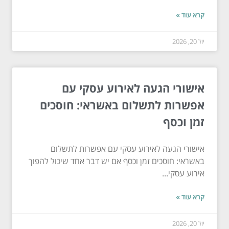
קרא עוד »
יול 20, 2026
אישורי הגעה לאירוע עסקי עם
אפשרות לתשלום באשראי: חוסכים
זמן וכסף
אישורי הגעה לאירוע עסקי עם אפשרות לתשלום
באשראי: חוסכים זמן וכסף אם יש דבר אחד שיכול להפוך
אירוע עסקי...
קרא עוד »
יול 20, 2026