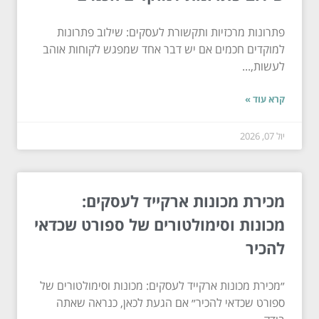
פתרונות מרכזיות ותקשורת לעסקים: שילוב פתרונות
למוקדים חכמים אם יש דבר אחד שמפגש לקוחות אוהב
לעשות,...
קרא עוד »
יול 07, 2026
מכירת מכונות ארקייד לעסקים:
מכונות וסימולטורים של ספורט שכדאי
להכיר
״מכירת מכונות ארקייד לעסקים: מכונות וסימולטורים של
ספורט שכדאי להכיר״ אם הגעת לכאן, כנראה שאתה