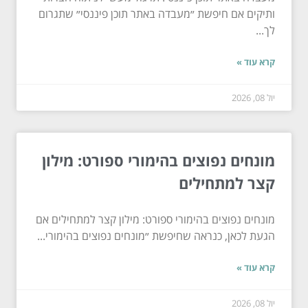
ותיקים אם חיפשת ״מעבדה באתר תוכן פיננסי״ שתגרום
לך...
קרא עוד »
יול 08, 2026
מונחים נפוצים בהימורי ספורט: מילון
קצר למתחילים
מונחים נפוצים בהימורי ספורט: מילון קצר למתחילים אם
הגעת לכאן, כנראה שחיפשת ״מונחים נפוצים בהימורי...
קרא עוד »
יול 08, 2026