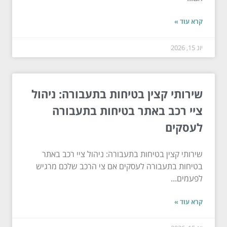
קרא עוד »
יונ 15, 2026
שירותי קצין בטיחות בתעבורה: ניהול
ציי רכב באתר בטיחות בתעבורה
לעסקים
שירותי קצין בטיחות בתעבורה: ניהול ציי רכב באתר
בטיחות בתעבורה לעסקים אם צי הרכב שלכם מרגיש
לפעמים...
קרא עוד »