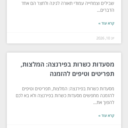
שבילים וצמחייה עמודי תאורה לגינה ולחצר הם אחד
הדברים...
קרא עוד »
יונ 10, 2026
מסעדות כשרות בפירנצה: המלצות,
תפריטים וטיפים להזמנה
מסעדות כשרות בפירנצה: המלצות, תפריטים וטיפים
להזמנה מחפשים מסעדות כשרות בפירנצה ולא בא לכם
להפוך את...
קרא עוד »