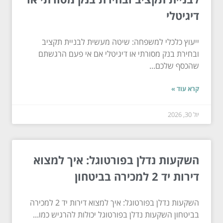
דיגיטלי
ייעוץ כלכלי למשפחה: שיטה מעשית לבניית תקציב
ובחירת בנק מסורתי או דיגיטלי אם אי פעם הרגשתם
שהכסף שלכם...
קרא עוד »
יול 30, 2026
השקעות נדלן בפורטוגל: איך למצוא
דירות יד 2 למכירה בביטחון
השקעות נדלן בפורטוגל: איך למצוא דירות יד 2 למכירה
בביטחון השקעות נדלן בפורטוגל יכולות להרגיש כמו...