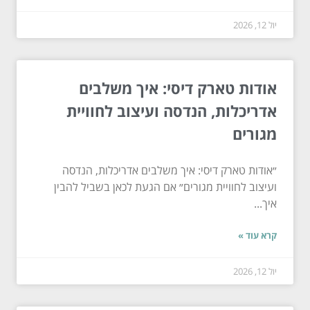
יול 12, 2026
אודות טארק דיסי: איך משלבים
אדריכלות, הנדסה ועיצוב לחוויית
מגורים
״אודות טארק דיסי: איך משלבים אדריכלות, הנדסה
ועיצוב לחוויית מגורים״ אם הגעת לכאן בשביל להבין
איך...
קרא עוד »
יול 12, 2026