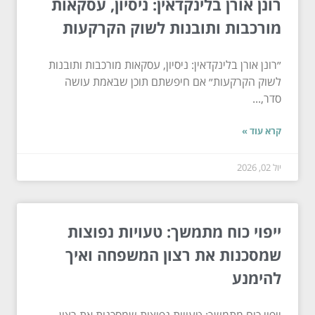
רונן אורן בלינקדאין: ניסיון, עסקאות
מורכבות ותובנות לשוק הקרקעות
״רונן אורן בלינקדאין: ניסיון, עסקאות מורכבות ותובנות
לשוק הקרקעות״ אם חיפשתם תוכן שבאמת עושה
סדר,...
קרא עוד »
יול 02, 2026
ייפוי כוח מתמשך: טעויות נפוצות
שמסכנות את רצון המשפחה ואיך
להימנע
ייפוי כוח מתמשך: טעויות נפוצות שמסכנות את רצון