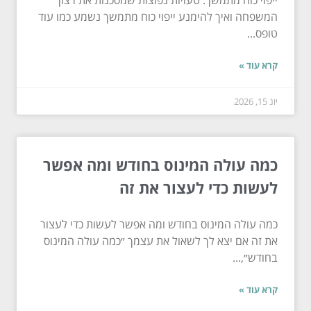
המשפחה ואיך להימנע ייפוי כוח מתמשך נשמע כמו עוד
טופס...
קרא עוד »
יונ 15, 2026
כמה עולה המינוס בחודש ומה אפשר
לעשות כדי לעצור את זה
כמה עולה המינוס בחודש ומה אפשר לעשות כדי לעצור
את זה אם יצא לך לשאול את עצמך ״כמה עולה המינוס
בחודש״,...
קרא עוד »