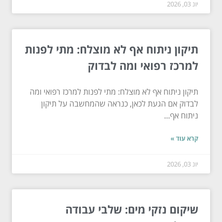
יונ 03, 2026
תיקון ניתוח אף לא מוצלח: מתי לפנות
למרכז רפואי ומה לבדוק
תיקון ניתוח אף לא מוצלח: מתי לפנות למרכז רפואי ומה
לבדוק אם הגעת לכאן, כנראה שהמחשבה על תיקון
ניתוח אף...
קרא עוד »
יונ 03, 2026
שיקום נזקי מים: שלבי עבודה