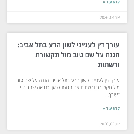
קרא עוד »
אוג 04, 2026
עורך דין לענייני לשון הרע בתל אביב:
הגנה על שם טוב מול תקשורת
ורשתות
עורך דין לענייני לשון הרע בתל אביב: הגנה על שם טוב
מול תקשורת ורשתות אם הגעת לכאן, כנראה שהביטוי
״עורך...
קרא עוד »
אוג 02, 2026