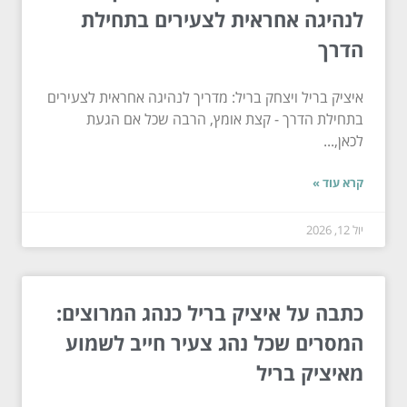
לנהיגה אחראית לצעירים בתחילת
הדרך
איציק בריל ויצחק בריל: מדריך לנהיגה אחראית לצעירים
בתחילת הדרך - קצת אומץ, הרבה שכל אם הגעת
לכאן,...
קרא עוד »
יול 12, 2026
כתבה על איציק בריל כנהג המרוצים:
המסרים שכל נהג צעיר חייב לשמוע
מאיציק בריל