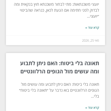
יועצי משכנתאות: מתי לבחור משכנתא חוץ בנקאית ומה
לבדוק לפני חתימה אם הגעת לכאן, כנראה שהביטוי
״יועצי...
קרא עוד »
מאי 25, 2026
תאונה בלי ביטוח: האם ניתן לתבוע
ומה עושים מול הגופים הרלוונטיים
תאונה בלי ביטוח: האם ניתן לתבוע ומה עושים מול
הגופים הרלוונטיים בוא נדבר על ״תאונה בלי ביטוח״
בלי...
קרא עוד »