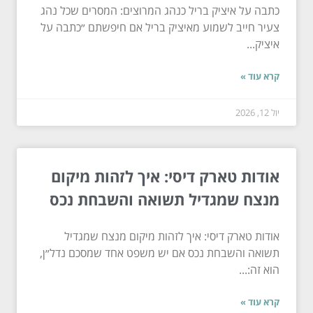
כתבה על איציק בריל כנהג המרוצים: המסרים שכל נהג
צעיר חייב לשמוע מאיציק בריל אם חיפשתם ״כתבה על
איציק...
קרא עוד »
יול 12, 2026
אודות טארק דיסי: איך לזהות מיקום
מנצח שמגדיל תשואה והשבחת נכס
אודות טארק דיסי: איך לזהות מיקום מנצח שמגדיל
תשואה והשבחת נכס אם יש משפט אחד שמסכם נדל״ן,
הוא זה:...
קרא עוד »