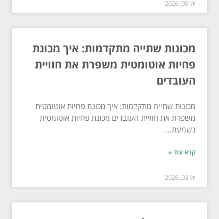
יול 05, 2026
מכונות שתייה מתקדמות: איך מכונת
פחיות אוטומטית משפרת את חוויית
העובדים
מכונות שתייה מתקדמות: איך מכונת פחיות אוטומטית
משפרת את חוויית העובדים מכונת פחיות אוטומטית
נשמעת...
קרא עוד »
יול 03, 2026