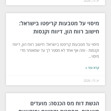
יונ 15, 2026
מיסוי על מטבעות קריפטו בישראל:
חישוב רווח הון, דיווח וקנסות
מיסוי על מטבעות קריפטו בישראל: חישוב רווח הון, דיווח
וקנסות - ומה אף אחד לא מספר לך עד שמאוחר מדי
מיסוי...
קרא עוד »
יונ 15, 2026
הגשת דוח מס הכנסה: מועדים