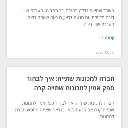
משרד שמאות נדל״ן בחיפה: כך תתבצע הערכת שווי
דירה מדויקת אם הגעת לכאן, כנראה שאתה רוצה
הערכת שווי דירה...
קרא עוד »
אוג 06, 2026
חברה למכונות שתייה: איך לבחור
ספק אמין למכונות שתייה קרה
חברה למכונות שתייה: איך לבחור ספק אמין למכונות
שתייה קרה אם הגעת לכאן, כנראה שאתה מחפש חברה
למכונות...