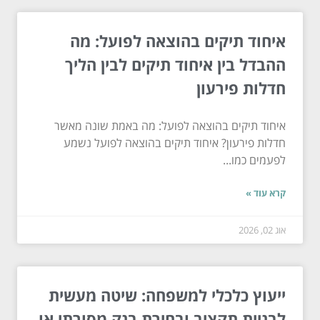
איחוד תיקים בהוצאה לפועל: מה
ההבדל בין איחוד תיקים לבין הליך
חדלות פירעון
איחוד תיקים בהוצאה לפועל: מה באמת שונה מאשר
חדלות פירעון? איחוד תיקים בהוצאה לפועל נשמע
לפעמים כמו...
קרא עוד »
אוג 02, 2026
ייעוץ כלכלי למשפחה: שיטה מעשית
לבניית תקציב ובחירת בנק מסורתי או