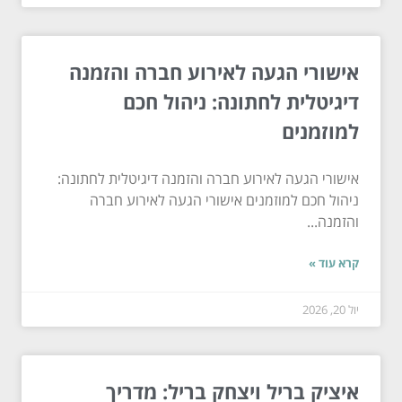
אישורי הגעה לאירוע חברה והזמנה
דיגיטלית לחתונה: ניהול חכם
למוזמנים
אישורי הגעה לאירוע חברה והזמנה דיגיטלית לחתונה:
ניהול חכם למוזמנים אישורי הגעה לאירוע חברה
והזמנה...
קרא עוד »
יול 20, 2026
איציק בריל ויצחק בריל: מדריך