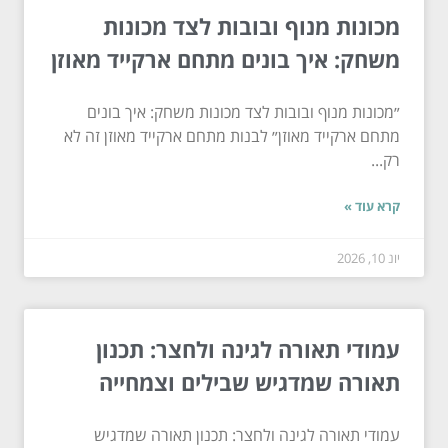
מכונות מנוף ובובות לצד מכונות
משחק: איך בונים מתחם ארקייד מאוזן
״מכונות מנוף ובובות לצד מכונות משחק: איך בונים
מתחם ארקייד מאוזן״ לבנות מתחם ארקייד מאוזן זה לא
רק...
קרא עוד »
יונ 10, 2026
עמודי תאורה לגינה ולחצר: תכנון
תאורה שמדגיש שבילים וצמחייה
עמודי תאורה לגינה ולחצר: תכנון תאורה שמדגיש