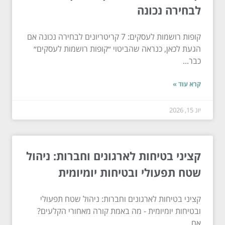
לבחירה נכונה
קופות רושמות לעסקים: 7 קריטריונים לבחירה נכונה אם
הגעת לכאן, כנראה שהביטוי ״קופות רושמות לעסקים״
כבר...
קרא עוד »
יונ 15, 2026
קציני בטיחות לארגונים וחברות: ניהול
שטח תפעולי ובטיחות יומיומית
קציני בטיחות לארגונים וחברות: ניהול שטח תפעולי
ובטיחות יומיומית - מה באמת קורה מאחורי הקלעים?
אם...