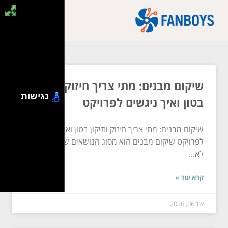
שיקום מבנים: מתי צריך חיזוק ותיקון
נגישות
בטון ואיך ניגשים לפרויקט
שיקום מבנים: מתי צריך חיזוק ותיקון בטון ואיך ניגשים
לפרויקט שיקום מבנים הוא מסוג הנושאים שאף אחד
לא...
קרא עוד »
אוג 06, 2026