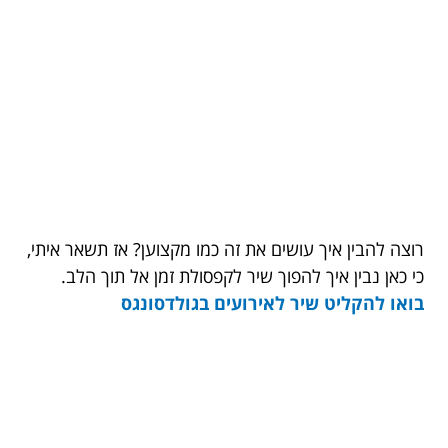
רוצה להבין איך עושים את זה כמו מקצוען? אז תשאר איתי,
כי כאן נבין איך להפוך שיר לקפסולת זמן אל תוך הלב.
בואו להקליט שיר לאירועים בגולדסונגס