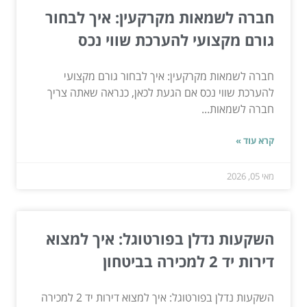
חברה לשמאות מקרקעין: איך לבחור
גורם מקצועי להערכת שווי נכס
חברה לשמאות מקרקעין: איך לבחור גורם מקצועי
להערכת שווי נכס אם הגעת לכאן, כנראה שאתה צריך
חברה לשמאות...
קרא עוד »
מאי 05, 2026
השקעות נדלן בפורטוגל: איך למצוא
דירות יד 2 למכירה בביטחון
השקעות נדלן בפורטוגל: איך למצוא דירות יד 2 למכירה