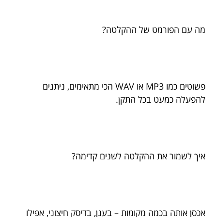
מה עם הפורמט של ההקלטה?
פשוטים כמו MP3 או WAV הכי מתאימים, ניתנים
להפעלה כמעט בכל התקן.
איך לשמור את ההקלטה לשנים קדימה?
אכסן אותה בכמה מקומות – בענן, בדיסק חיצוני, אפילו