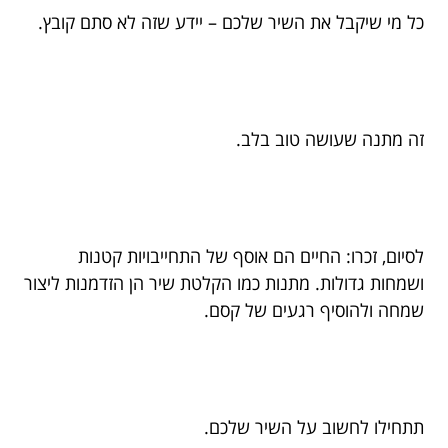
כל מי שיקבל את השיר שלכם – יידע שזה לא סתם קובץ.
זה מתנה שעושה טוב בלב.
לסיום, זכרו: החיים הם אוסף של התחייבויות קטנות
ושמחות גדולות. מתנות כמו הקלטת שיר הן הזדמנות ליצור
שמחה ולהוסיף רגעים של קסם.
תתחילו לחשוב על השיר שלכם.