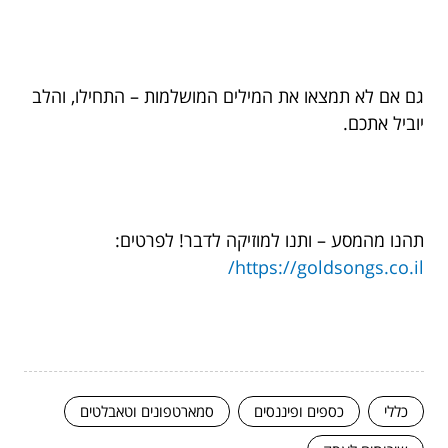
גם אם לא תמצאו את המילים המושלמות – התחילו, והלב
יוביל אתכם.
תהנו מהמסע – ותנו למוזיקה לדבר! לפרטים:
https://goldsongs.co.il/
כללי
כספים ופיננסים
סמארטפונים וטאבלטים