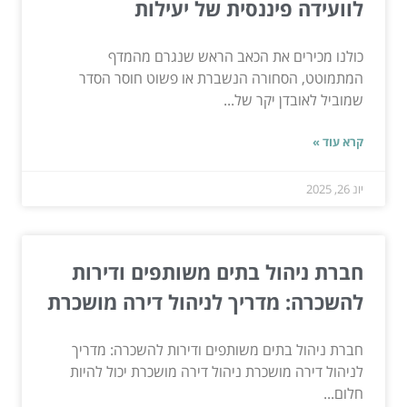
לוועידה פיננסית של יעילות
כולנו מכירים את הכאב הראש שנגרם מהמדף
המתמוטט, הסחורה הנשברת או פשוט חוסר הסדר
שמוביל לאובדן יקר של...
קרא עוד »
יונ 26, 2025
חברת ניהול בתים משותפים ודירות
להשכרה: מדריך לניהול דירה מושכרת
חברת ניהול בתים משותפים ודירות להשכרה: מדריך
לניהול דירה מושכרת ניהול דירה מושכרת יכול להיות
חלום...