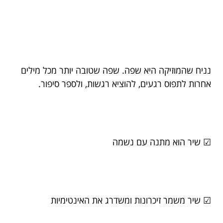
נניח שהמוזיקה היא שפה. שפה שטובה יותר מכל מילים
אחרות לתפוס רגעים, להוציא רגשות, ולספר סיפור.
☑ שיר הוא מתנה עם נשמה
☑ שיר משמר זיכרונות ומשדרג את האינטימיות