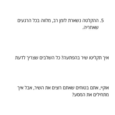
ההקלטה נשארת לזמן רב, מלווה בכל הרגעים
שאחריה.
איך תקליטו שיר בהפתעה? כל השלבים שצריך לדעת
אוקיי, אתם בטוחים שאתם רוצים את השיר, אבל איך
מתחילים את המסע?