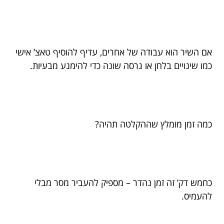
אם השיר הוא עבודה של אחרים, עדיף להוסיף טאצ’ אישי
כמו שינויים בלחן או גרסה שונה כדי להימנע מבעיות.
כמה זמן מומלץ שההקלטה תהיה?
כחמש דק’ זה זמן נהדר – מספיק להעביר מסר מבלי
להעמיס.