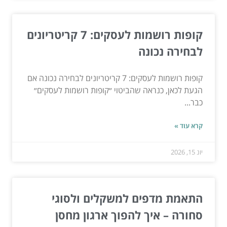
קופות רושמות לעסקים: 7 קריטריונים
לבחירה נכונה
קופות רושמות לעסקים: 7 קריטריונים לבחירה נכונה אם
הגעת לכאן, כנראה שהביטוי ״קופות רושמות לעסקים״
כבר...
קרא עוד »
יונ 15, 2026
התאמת מדפים למשקלים ולסוגי
סחורה – איך להפוך ארגון מחסן