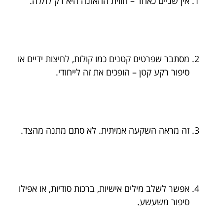
אין שניים כאחד – חווית ההאזנה היא רק לו/לה.
מסתבר שפרטים קטנים כמו קולות, לחיצות ידיים או
סיפור רקע קטן – הופכים את זה לייחודי.
זה מראה השקעה אמיתית. לא סתם מתנה מהצד.
אפשר לשלב מילים אישיות, ברכות סודיות, או אפילו
סיפור משעשע.