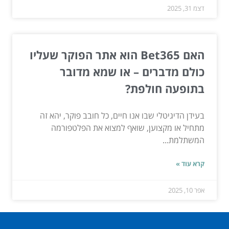
דצמ 31, 2025
האם Bet365 הוא אתר הפוקר שעליו
כולם מדברים – או שמא מדובר
בתופעה חולפת?
בעידן הדיגיטלי שבו אנו חיים, כל חובב פוקר, יהא זה
מתחיל או מקצוען, שואף למצוא את הפלטפורמה
המשתלמת...
קרא עוד »
אפר 10, 2025