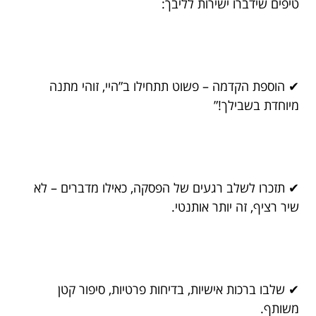
טיפים שידברו ישירות לליבך:
✔ הוספת הקדמה – פשוט תתחילו ב”היי, זוהי מתנה
מיוחדת בשבילך!”
✔ תזכרו לשלב רגעים של הפסקה, כאילו מדברים – לא
שיר רציף, זה יותר אותנטי.
✔ שלבו ברכות אישיות, בדיחות פרטיות, סיפור קטן
משותף.