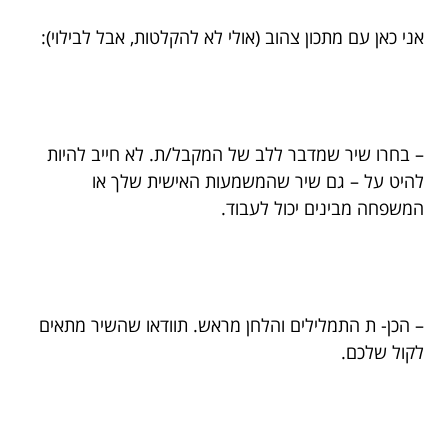
אני כאן עם מתכון צהוב (אולי לא להקלטות, אבל לבילוי):
– בחרו שיר שמדבר ללב של המקבל/ת. לא חייב להיות
להיט על – גם שיר שהמשמעות האישית שלך או
המשפחה מבינים יכול לעבוד.
– הכן- ת התמלילים והלחן מראש. תוודאו שהשיר מתאים
לקול שלכם.