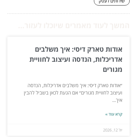
שירותים לעסק
המשך לעוד מאמרים שיוכלו לעזור...
אודות טארק דיסי: איך משלבים
אדריכלות, הנדסה ועיצוב לחוויית
מגורים
״אודות טארק דיסי: איך משלבים אדריכלות, הנדסה
ועיצוב לחוויית מגורים״ אם הגעת לכאן בשביל להבין
איך...
קרא עוד »
יול 12, 2026