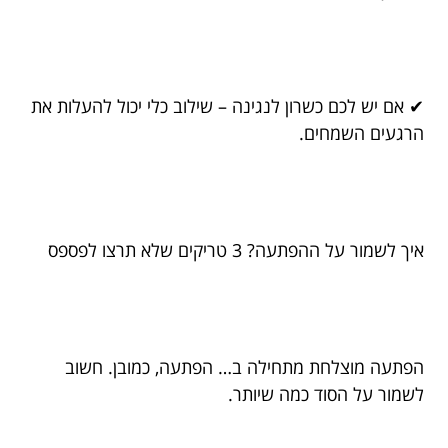
✔ אם יש לכם כשרון לנגינה – שילוב כלי יכול להעלות את
הרגעים השמחים.
איך לשמור על ההפתעה? 3 טריקים שלא תרצו לפספס
הפתעה מוצלחת מתחילה ב… הפתעה, כמובן. חשוב
לשמור על הסוד כמה שיותר.