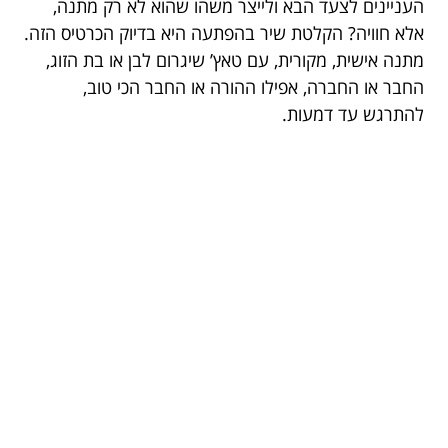
העניינים לצעד הבא ולייצר משהו שהוא לא רק מתנה,
אלא חוויה? הקלטת שיר בהפתעה היא בדיוק הכרטיס הזה.
מתנה אישית, מקורית, עם טאץ’ שיגרום לבן או בת הזוג,
החבר או החברה, אפילו ההורה או החבר הכי טוב,
להתרגש עד דמעות.