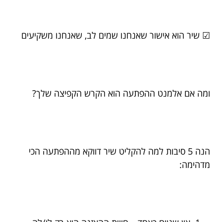
☑ שיר הוא אישור שאנחנו שמים לב, שאנחנו משקיעים
ומה אם אלמנט ההפתעה הוא הקרש הקפיצה שלך?
הנה 5 סיבות למה להקליט שיר דווקא מההפתעה הכי
מדהימה: