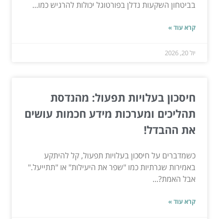
בביטחון השקעות נדלן בפורטוגל יכולות להרגיש כמו...
קרא עוד »
יול 20, 2026
חיסכון בעלויות תפעול: מהנדסת
תהליכים ומערכות מידע חכמות עושים
את ההבדל!
כשמדברים על חיסכון בעלויות תפעול, קל להיתקע
באמירות שגרתיות כמו "שפר את היעילות" או "תתייעל."
אבל האמת?...
קרא עוד »