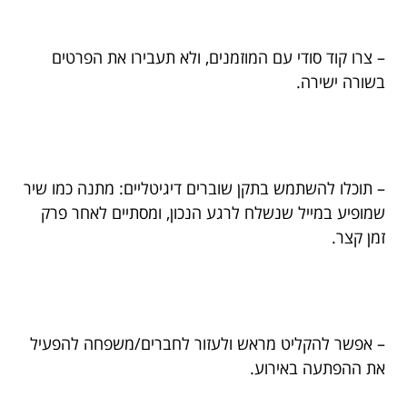
– צרו קוד סודי עם המוזמנים, ולא תעבירו את הפרטים
בשורה ישירה.
– תוכלו להשתמש בתקן שוברים דיגיטליים: מתנה כמו שיר
שמופיע במייל שנשלח לרגע הנכון, ומסתיים לאחר פרק
זמן קצר.
– אפשר להקליט מראש ולעזור לחברים/משפחה להפעיל
את ההפתעה באירוע.