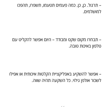
– תרגול. כן, כן. כמה פעמים תטעמו, תשפרו, תהפכו
למושלמים.
– תבחרו מקום שקט ומבודד – היום אפשר להקליט עם
טלפון באיכות טובה.
– אפשר להשקיע באפליקציית הקלטות איכותית או אפילו
לשכור אולפן גילוי. כל השקעה תהיה שווה.