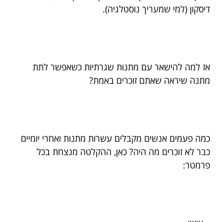
דיסקון (למי שמעריך נוסטלגיה).
אז למה להישאר עם מתנות שגרתיות כשאפשר לתת
מתנה שיראה שאתם זוכרים באמת?
כמה פעמים אנשים מקבלים עשרות מתנות ואחרי יומיים
כבר לא זוכרים מה היה? כאן, ההקלטה מנצחת בכל
פרמטר: