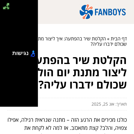
דף הבית
»
הקלטת שיר בהפתעה: איך ליצור מתנת יום הולדת
שכולם ידברו עליה?
נגישות
הקלטת שיר בהפתעה: איך
ליצור מתנת יום הולדת
שכולם ידברו עליה?
תאריך: אוג 25, 2025
כולנו מכירים את הרגע הזה – מתנה שנראית רגילה, אפילו
צפויה, והלב? קצת מתאכזב. אז למה לא לקחת את