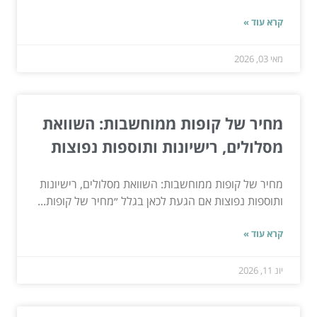
קרא עוד »
מאי 03, 2026
מחיר של קופות ממוחשבות: השוואת
מסלולים, רישיונות ותוספות נפוצות
מחיר של קופות ממוחשבות: השוואת מסלולים, רישיונות
ותוספות נפוצות אם הגעת לכאן בגלל ״מחיר של קופות...
קרא עוד »
יונ 11, 2026