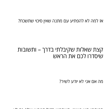
אז למה לא להפתיע עם מתנה שאין סיכוי שתשכח?
קצת שאלות שקיבלתי בדרך – ותשובות
שיסדרו לכם את הראש
מה אם אני לא יודע לשיר?