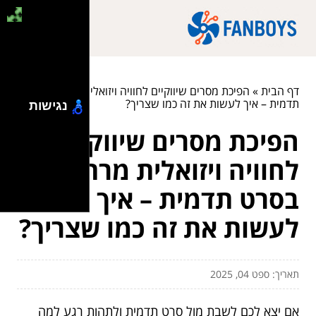
דף הבית
»
הפיכת מסרים שיווקיים לחוויה ויזואלית מרתקת בסרט
תדמית – איך לעשות את זה כמו שצריך?
נגישות
הפיכת מסרים שיווקיים
לחוויה ויזואלית מרתקת
בסרט תדמית – איך
לעשות את זה כמו שצריך?
תאריך: ספט 04, 2025
אם יצא לכם לשבת מול סרט תדמית ולתהות רגע למה