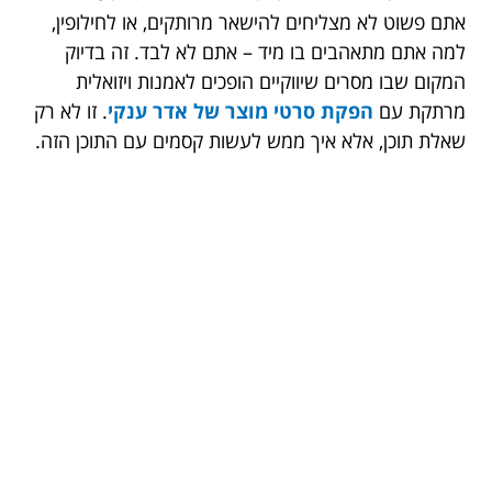
אתם פשוט לא מצליחים להישאר מרותקים, או לחילופין,
למה אתם מתאהבים בו מיד – אתם לא לבד. זה בדיוק
המקום שבו מסרים שיווקיים הופכים לאמנות ויזואלית
מרתקת עם
הפקת סרטי מוצר של אדר ענקי
. זו לא רק
שאלת תוכן, אלא איך ממש לעשות קסמים עם התוכן הזה.