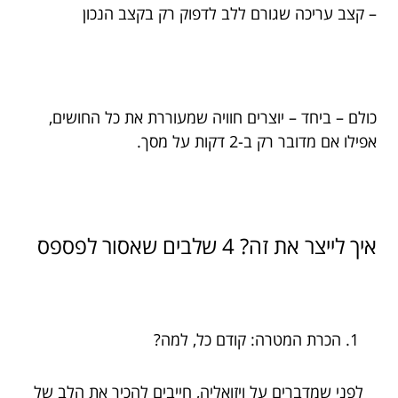
– קצב עריכה שגורם ללב לדפוק רק בקצב הנכון
כולם – ביחד – יוצרים חוויה שמעוררת את כל החושים,
אפילו אם מדובר רק ב-2 דקות על מסך.
איך לייצר את זה? 4 שלבים שאסור לפספס
הכרת המטרה: קודם כל, למה?
לפני שמדברים על ויזואליה, חייבים להכיר את הלב של