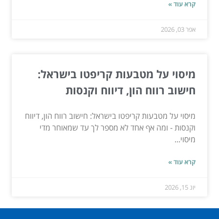
קרא עוד »
אפר 03, 2026
מיסוי על מטבעות קריפטו בישראל:
חישוב רווח הון, דיווח וקנסות
מיסוי על מטבעות קריפטו בישראל: חישוב רווח הון, דיווח
וקנסות - ומה אף אחד לא מספר לך עד שמאוחר מדי
מיסוי...
קרא עוד »
יונ 15, 2026