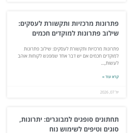
פתרונות מרכזיות ותקשורת לעסקים:
שילוב פתרונות למוקדים חכמים
פתרונות מרכזיות ותקשורת לעסקים: שילוב פתרונות
למוקדים חכמים אם יש דבר אחד שמפגש לקוחות אוהב
לעשות,...
קרא עוד »
יול 07, 2026
תחתונים סופגים למבוגרים: יתרונות,
סוגים וטיפים לשימוש נוח