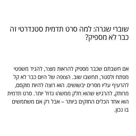
שוברי שגרה: למה סרט תדמית סטנדרטי זה
כבר לא מספיק?
אם חשבתם שכבר מספיק להראות מוצר, להגיד משפטי
מפתח ולסגור, תחשבו שוב. הצופה של היום כבר לא קל
להרעיף עליו מסרים יבשושים. הוא רוצה להיות מוקסם,
מרותק, להרגיש שהוא חלק ממשהו גדול יותר. סרט תדמית
הוא אחד הכלים החזקים ביותר – אבל רק אם משתמשים
בו נכון.