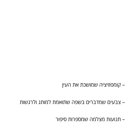
– קומפוזיציה שמושכת את העין
– צבעים שמדברים בשפה שתואמת למותג ולרגשות
– תנועות מצלמה שמספרות סיפור