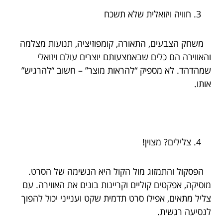
חוויה ויזואלית שלא תשכח
משחק הצבעים, התאורה, קומפוזיציה, תנועות מצלמה
והאווירה הם כלים שבאמצעותם יוצרים עולם ויזואלי
שמהדהד. לא מספיק “להראות מוצר” – חשוב “להרגיש”
אותו.
צלילים? מצוין!
הפסקול והתמזוג מול הקול היא הנשימה של הסרט.
מוסיקה, אפקטים קוליים וקריינות בונים את האווירה. עם
צליל מתאים, אפילו סרט תדמית שקט וענייני יכול להפוך
לנסיעה רגשית.