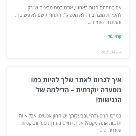
אם פתחתם חנות באמזון, אתם בטח מבינים ש"רק
להעלות מוצרים זה לא מספיק". התחרות שם לא פשוטה,
והאתגר האמיתי...
קרא עוד »
אוק 14, 2025
איך לגרום לאתר שלך להיות כמו
מסעדה יוקרתית – הדילמה של
הנגישות!
במרכז המסעדה שבבעלותך יש המון אנשים, אבל איזה
תרבות אתה מקנה? אנחנו חיים בעידן מסעדות, קניות
ואינטרנט...