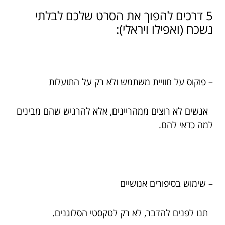
5 דרכים להפוך את הסרט שלכם לבלתי
נשכח (ואפילו ויראלי):
– פוקוס על חוויית משתמש ולא רק על התועלות
אנשים לא רוצים ממהריינים, אלא להרגיש שהם מבינים
למה כדאי להם.
– שימוש בסיפורים אנושיים
תנו לפנים להדבר, לא רק לטקסטי הסלוגנים.