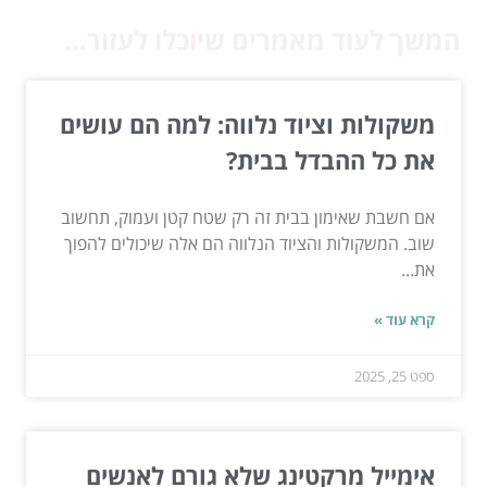
המשך לעוד מאמרים שיוכלו לעזור...
משקולות וציוד נלווה: למה הם עושים
את כל ההבדל בבית?
אם חשבת שאימון בבית זה רק שטח קטן ועמוק, תחשוב
שוב. המשקולות והציוד הנלווה הם אלה שיכולים להפוך
את...
קרא עוד »
ספט 25, 2025
אימייל מרקטינג שלא גורם לאנשים