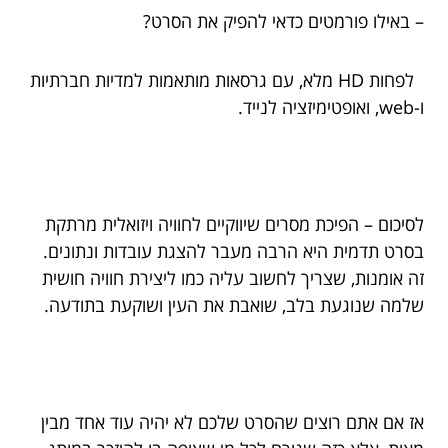
– באילו פורמטים כדאי להפיק את הסרט?
לפחות HD מלא, עם גרסאות מותאמות למדיות חברתיות
ו-web, ואופטימיזציה לנייד.
לסיכום – הפיכת מסרים שיווקיים לחוויה ויזואלית מרתקת
בסרט תדמית היא הרבה מעבר להצגת עובדות ונתונים.
זה אומנות, שצריך לחשוב עליה כמו ליצירת חוויה חושית
שלמה שנוגעת בלב, שואבת את העין ושוקעת בתודעה.
אז אם אתם רוצים שהסרט שלכם לא יהיה עוד אחד מבין