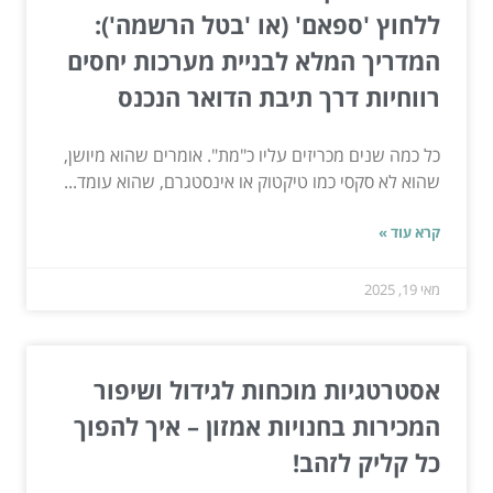
ללחוץ 'ספאם' (או 'בטל הרשמה'):
המדריך המלא לבניית מערכות יחסים
רווחיות דרך תיבת הדואר הנכנס
כל כמה שנים מכריזים עליו כ"מת". אומרים שהוא מיושן,
שהוא לא סקסי כמו טיקטוק או אינסטגרם, שהוא עומד...
קרא עוד »
מאי 19, 2025
אסטרטגיות מוכחות לגידול ושיפור
המכירות בחנויות אמזון – איך להפוך
כל קליק לזהב!