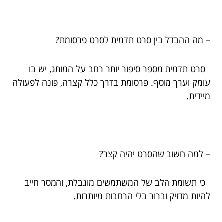
– מה ההבדל בין סרט תדמית לסרט פרסומת?
סרט תדמית מספר סיפור יותר רחב על המותג, יש בו
עומק וערך מוסף. פרסומת בדרך כלל קצרה, פונה לפעולה
מיידית.
– למה חשוב שהסרט יהיה קצר?
כי תשומת הלב של המשתמשים מוגבלת, והמסר חייב
להיות מדויק וברור בלי הרחבות מיותרות.