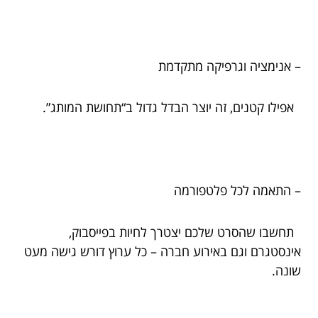
– אנימציה וגרפיקה מתקדמת
אפילו קטנים, זה יוצר הבדל גדול ב“תחושת המותג”.
– התאמה לכל פלטפורמה
תחשבו שהסרט שלכם יצטרך לחיות בפייסבוק,
אינסטגרם וגם באירוע חברה – כל ערוץ דורש גישה מעט
שונה.