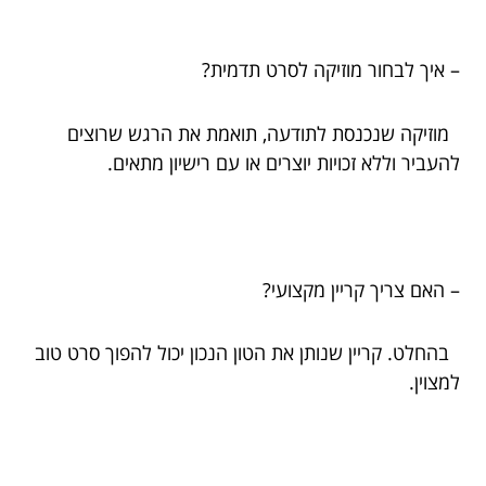
– איך לבחור מוזיקה לסרט תדמית?
מוזיקה שנכנסת לתודעה, תואמת את הרגש שרוצים
להעביר וללא זכויות יוצרים או עם רישיון מתאים.
– האם צריך קריין מקצועי?
בהחלט. קריין שנותן את הטון הנכון יכול להפוך סרט טוב
למצוין.