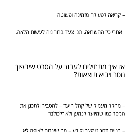
– קריאה לפעולה מזמינה ופשוטה
אחרי כל ההשראה, תנו צעד ברור מה לעשות הלאה.
אז איך מתחילים לעבוד על הסרט שיהפוך
מסר ויביא תוצאות?
– מחקר מעמיק של קהל היעד – להסביר ולתכנן את
המסר כמו שמיועד לנמען ולא “לכולם”
– בניית תסריט קצר וקולע – מה שיגרום לצופה לא