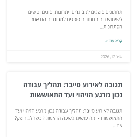
תחתונים סופגים למבוגרים: יתרונות, סוגים וטיפים
לשימוש נוח תחתונים סופגים למבוגרים הם אחד
הפתרונות...
קרא עוד »
אפר 12, 2026
תגובה לאירוע סייבר: תהליך עבודה
נכון מרגע הזיהוי ועד התאוששות
תגובה לאירוע סייבר: תהליך עבודה נכון מרגע הזיהוי ועד
התאוששות - ומה עושים בשעה הראשונה כשהלב דופק?
אם...