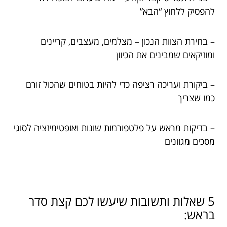
להפסיק ללחוץ “הבא”
– בחירת הצוות הנכון – מצלמים, מעצבים, קריינים
ומוזיקאים שמבינים את הכיוון
– ביקורת ועריכה רציפה כדי להיות בטוחים שהכול זורם
כמו שצריך
– בדיקות מראש על פלטפורמות שונות ואופטימיזציה לסוגי
מסכים מגוונים
5 שאלות ותשובות שיעשו לכם קצת סדר
בראש: