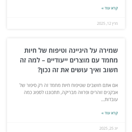
קרא עוד »
מרץ 12, 2025
שמירה על היגיינה וטיפוח של חיות
מחמד עם מוצרים ייעודיים – למה זה
חשוב ואיך עושים את זה נכון?
אם אתם חושבים שטיפוח חיות מחמד זה רק סיפור של
אבקנים זוהרים ופרווה מבריקה, תתכוננו לספוג כמה
עובדות...
קרא עוד »
יונ 25, 2025