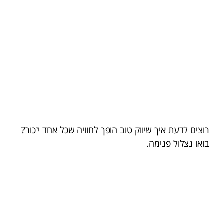
רוצים לדעת איך שיווק טוב הופך לחוויה שכל אחד יזכור?
בואו נצלול פנימה.