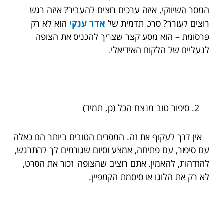
המסר השיווקי. איזה ערכים רוצים להעביר? איזה רגש
רוצים לעורר? סרט תדמית של
אדר ענקי
הוא לא רק
פרסומת – הוא מסע קצר שצריך להכניס את הצופה
לנעליים של הלקוח האידיאלי.
סיפור טוב מנצח הכל (כן, תמיד)
אין דרך לעקוף את זה. המסרים הטובים ביותר הם כאלה
עם סיפור, עם פתיחה, אמצע וסיום שגורמים לך להתרגש,
להזדהות, להאמין. אתם רוצים שהצופה יזכור את הסרט,
לא רק את הלוגו או סיסמת הקמפיין.