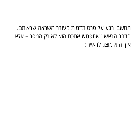
תחשבו רגע על סרט תדמית מעורר השראה שראיתם.
הדבר הראשון שתפגוש אתכם הוא לא רק המסר – אלא
איך הוא מוצג לראייה: