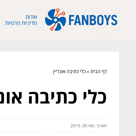
אודות
מדיניות פרטיות
דף הבית
»
כלי כתיבה אונליין
כלי כתיבה אונל
תאריך: מאי 30, 2019