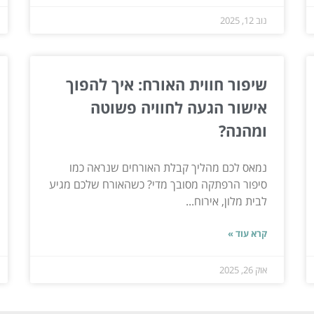
נוב 12, 2025
שיפור חווית האורח: איך להפוך
אישור הגעה לחוויה פשוטה
ומהנה?
נמאס לכם מהליך קבלת האורחים שנראה כמו
סיפור הרפתקה מסובך מדי? כשהאורח שלכם מגיע
לבית מלון, אירוח...
קרא עוד »
אוק 26, 2025