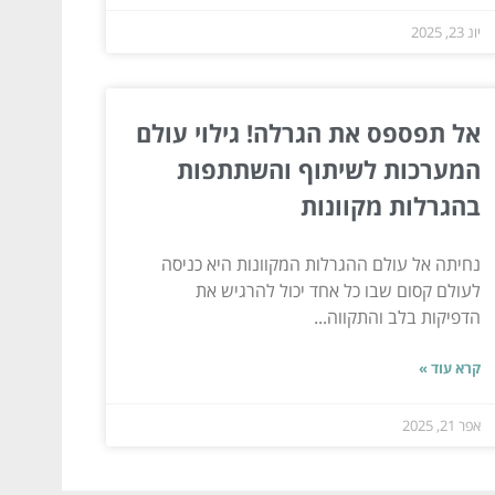
יונ 23, 2025
אל תפספס את הגרלה! גילוי עולם
המערכות לשיתוף והשתתפות
בהגרלות מקוונות
נחיתה אל עולם ההגרלות המקוונות היא כניסה
לעולם קסום שבו כל אחד יכול להרגיש את
הדפיקות בלב והתקווה...
קרא עוד »
אפר 21, 2025