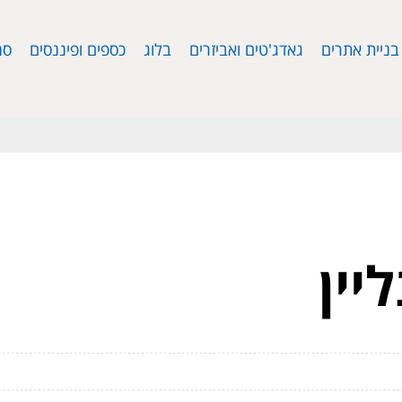
בניית אתרים
גאדג'טים ואביזרים
בלוג
כספים ופיננסים
סמ
יין