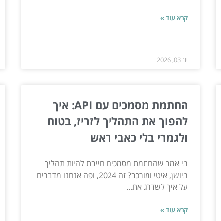
קרא עוד »
יונ 03, 2026
החתמת מסמכים עם API: איך
להפוך את התהליך לזריז, בטוח
ולגמרי בלי כאבי ראש
מי אמר שהחתמת מסמכים חייבת להיות תהליך
מיושן, איטי ומורכב? זה 2024, ופה אנחנו מדברים
על איך לשדרג את...
קרא עוד »