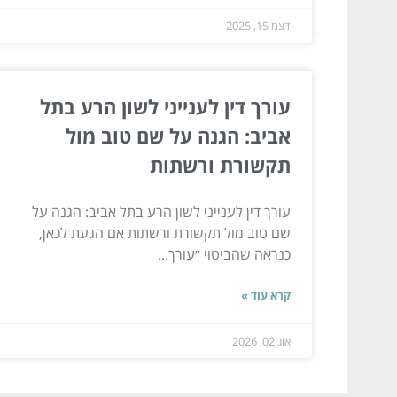
דצמ 15, 2025
עורך דין לענייני לשון הרע בתל
אביב: הגנה על שם טוב מול
תקשורת ורשתות
עורך דין לענייני לשון הרע בתל אביב: הגנה על
שם טוב מול תקשורת ורשתות אם הגעת לכאן,
כנראה שהביטוי ״עורך...
קרא עוד »
אוג 02, 2026