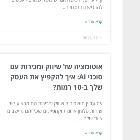
להרגיש גם חכמים...
קרא עוד »
יול 12, 2026
אוטומציה של שיווק ומכירות עם
סוכני AI: איך להקפיץ את העסק
שלך ב-10 רמות?
אם עדיין חושבים ששיווק ומכירות הם מקצוע של
שיחות טלפון ארוכות וקמפיינים שעליהם מיישבים
צוות שלם –...
קרא עוד »