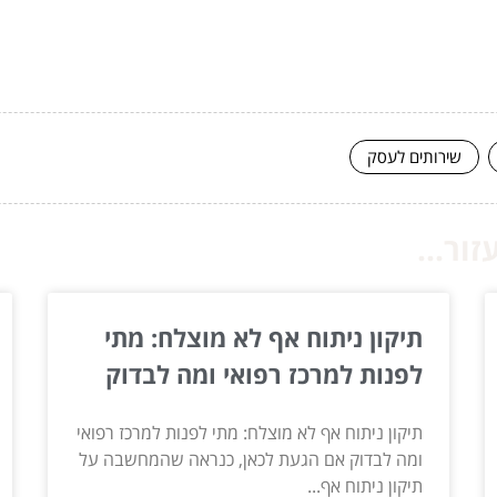
שירותים לעסק
ור...
תיקון ניתוח אף לא מוצלח: מתי
לפנות למרכז רפואי ומה לבדוק
תיקון ניתוח אף לא מוצלח: מתי לפנות למרכז רפואי
ומה לבדוק אם הגעת לכאן, כנראה שהמחשבה על
תיקון ניתוח אף...