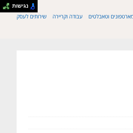
נגישות
ארטפונים וטאבלטים
עבודה וקריירה
שירותים לעסק