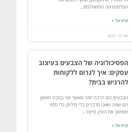
הפלטפורמה המשתלמת...
קרא עוד »
אפר 10, 2025
הפסיכולוגיה של הצבעים בעיצוב
עסקים: איך לגרום ללקוחות
להרגיש בבית?
הצבעים הם הרבה יותר מאשר יופי במבט ראשון.
הם שפה שאנו מדברים בלי מילים, כלי סמוי
שמושך את העין, מייצר...
קרא עוד »