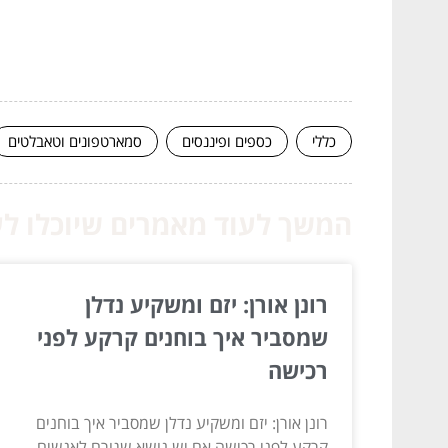
כללי
כספים ופיננסים
סמארטפונים וטאבלטים
המשך לעוד מאמרים שיוכלו לעז
רונן אורן: יזם ומשקיע נדלן
שמסביר איך בוחנים קרקע לפני
רכישה
רונן אורן: יזם ומשקיע נדלן שמסביר איך בוחנים
קרקע לפני רכישה אם יש נושא שגורם לאנשים