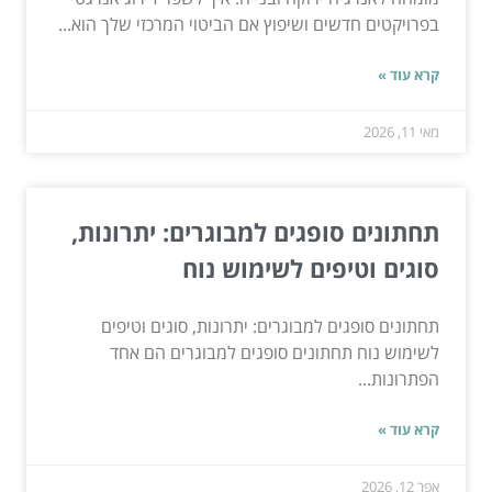
בפרויקטים חדשים ושיפוץ אם הביטוי המרכזי שלך הוא...
קרא עוד »
מאי 11, 2026
תחתונים סופגים למבוגרים: יתרונות,
סוגים וטיפים לשימוש נוח
תחתונים סופגים למבוגרים: יתרונות, סוגים וטיפים
לשימוש נוח תחתונים סופגים למבוגרים הם אחד
הפתרונות...
קרא עוד »
אפר 12, 2026