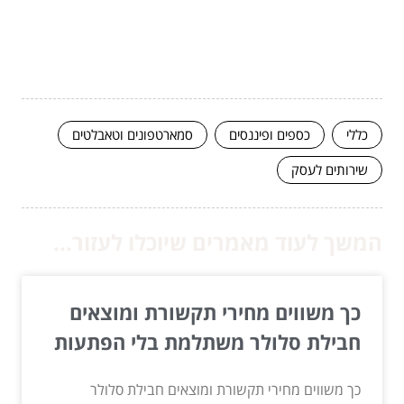
כללי
כספים ופיננסים
סמארטפונים וטאבלטים
שירותים לעסק
המשך לעוד מאמרים שיוכלו לעזור...
כך משווים מחירי תקשורת ומוצאים
חבילת סלולר משתלמת בלי הפתעות
כך משווים מחירי תקשורת ומוצאים חבילת סלולר