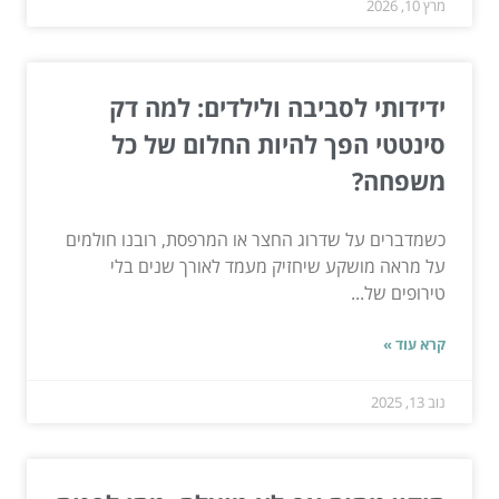
מרץ 10, 2026
ידידותי לסביבה ולילדים: למה דק
סינטטי הפך להיות החלום של כל
משפחה?
כשמדברים על שדרוג החצר או המרפסת, רובנו חולמים
על מראה מושקע שיחזיק מעמד לאורך שנים בלי
טירופים של...
קרא עוד »
נוב 13, 2025