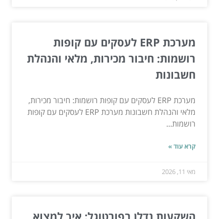
מערכת ERP לעסקים עם קופות
רושמות: חיבור מכירות, מלאי והנהלת
חשבונות
מערכת ERP לעסקים עם קופות רושמות: חיבור מכירות,
מלאי והנהלת חשבונות מערכת ERP לעסקים עם קופות
רושמות...
קרא עוד »
מאי 11, 2026
השקעות נדלן בפורטוגל: איך למצוא