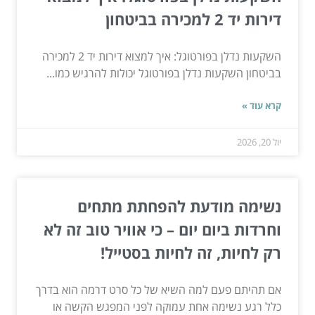
דירות יד 2 למכירה בביטחון
השקעות נדלן בפורטוגל: איך למצוא דירות יד 2 למכירה
בביטחון השקעות נדלן בפורטוגל יכולות להרגיש כמו...
קרא עוד »
יול 20, 2026
נשימה מודעת להפחתת מתחים
וחרדות ביום יום – כי אוויר טוב זה לא
רק לחיות, זה לחיות בסטייל!
אם תהיתם פעם למה השיא של כל סרט דרמה הוא בדרך
כלל רגע נשימה אחת עמוקה לפני המפגש הקשה או