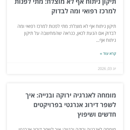
תיקון ניתוח אף לא מוצלח: מתי לפנות
למרכז רפואי ומה לבדוק
תיקון ניתוח אף לא מוצלח: מתי לפנות למרכז רפואי ומה
לבדוק אם הגעת לכאן, כנראה שהמחשבה על תיקון
ניתוח אף...
קרא עוד »
יונ 03, 2026
מומחה לאנרגיה ירוקה ובנייה: איך
לשפר דירוג אנרגטי בפרויקטים
חדשים ושיפוץ
מומחה לאנרגיה ירוקה ובנייה: איך לשפר דירוג אנרגטי