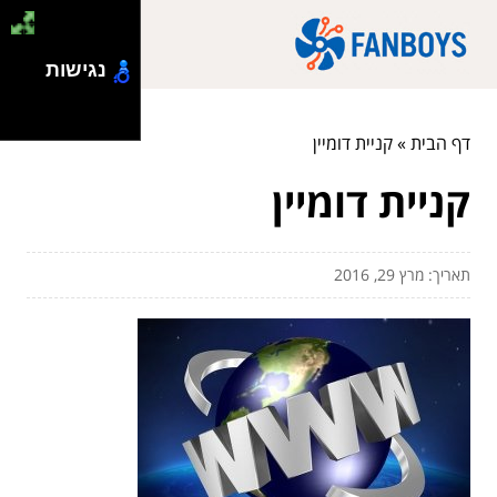
נגישות
דף הבית
»
קניית דומיין
קניית דומיין
תאריך: מרץ 29, 2016