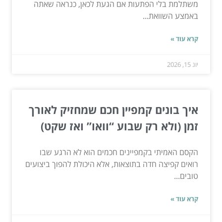
משתלמת בלי הפתעות אם הגעת לכאן, כנראה שאתה
באמצע השוואת...
קרא עוד »
יונ 15, 2026
איך בונים קמפיין חכם שמחזיק לאורך
זמן (ולא רק שבוע “וואו” ואז שקט)
הקסם האמיתי בקמפיינים חכמים הוא לא הרגע שבו
רואים קפיצה חדה בתוצאות, אלא היכולת להפוך ביצועים
טובים...
קרא עוד »