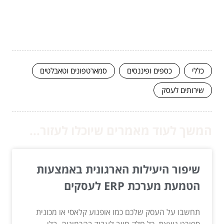
כללי
כספים ופיננסים
סמארטפונים וטאבלטים
שירותים לעסק
המשך לעוד מאמרים שיוכלו לעזור...
שיפור היעילות הארגונית באמצעות
הטמעת מערכת ERP לעסקים
תחשבו על העסק שלכם כמו אופנוע קלאסי או מכונית