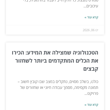
ספורט נוצצת. כל חלק חייב לעבוד בהרמוניה, בלי
עיכובים...
קרא עוד »
ינו 06, 2026
הטכנולוגיה שמצילה את המידע: הכירו
את הכלים המתקדמים ביותר לשחזור
קבצים
כולנו, בשלב מסוים, נתקלים במצב שבו קובץ חשוב –
תמונה מקסימה, מסמך עבודה חיוני או שחזורים של
פרויקט...
קרא עוד »