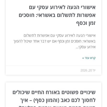
אישורי הגעה לאירוע עסקי עם
אפשרות לתשלום באשראי: חוסכים
זמן וכסף
אישורי הגעה לאירוע עסקי עם אפשרות לתשלום
באשראי: חוסכים זמן וכסף אם יש דבר אחד שיכול להפוך
אירוע עסקי...
קרא עוד »
יול 20, 2026
שינויים פשוטים באורח החיים שיכולים
לחסוך לכם כאב (והמון כסף) – איך