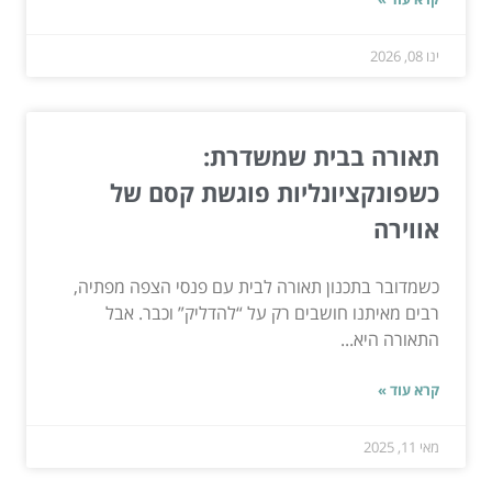
ינו 08, 2026
תאורה בבית שמשדרת:
כשפונקציונליות פוגשת קסם של
אווירה
כשמדובר בתכנון תאורה לבית עם פנסי הצפה מפתיה,
רבים מאיתנו חושבים רק על “להדליק” וכבר. אבל
התאורה היא...
קרא עוד »
מאי 11, 2025