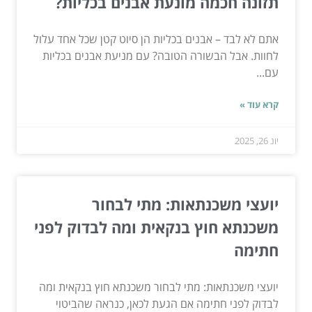
תזונה חכמה מונעת אבנים בכליות?
אתם לא לבד – אבנים בכליות הן סיוט קטן שכל אחד עלול
לחוות. אבל הבשורה הטובה? עם מניעת אבנים בכליות
עם...
קרא עוד »
יונ 26, 2025
יועצי משכנתאות: מתי לבחור
משכנתא חוץ בנקאית ומה לבדוק לפני
חתימה
יועצי משכנתאות: מתי לבחור משכנתא חוץ בנקאית ומה
לבדוק לפני חתימה אם הגעת לכאן, כנראה שהביטוי