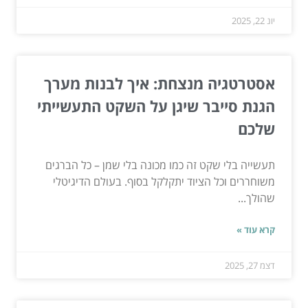
יונ 22, 2025
אסטרטגיה מנצחת: איך לבנות מערך
הגנת סייבר שיגן על השקט התעשייתי
שלכם
תעשייה בלי שקט זה כמו מכונה בלי שמן – כל הברגים
משוחררים וכל הציוד יתקלקל בסוף. בעולם הדיגיטלי
שהולך...
קרא עוד »
דצמ 27, 2025