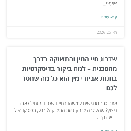
״יועצי...
קרא עוד »
מאי 25, 2026
שדרוג חיי המין והתשוקה בדרך
מהפכנית – למה ביקור בדיסקרטיות
בחנות אביזרי מין הוא כל מה שחסר
לכם
אתם כבר מרגישים שמשהו בחיים שלכם מתחיל לאבד
ניצוץ? שהשגרה שוחקת את התשוקה? רגע, תפסיקו הכל
– יש דרך...
קרא עוד »