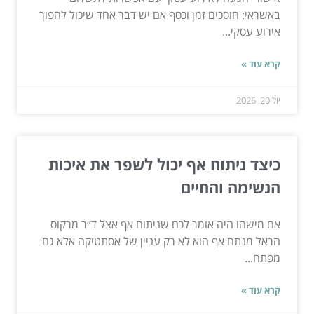
באשראי: חוסכים זמן וכסף אם יש דבר אחד שיכול להפוך
אירוע עסקי...
קרא עוד »
יול 20, 2026
כיצד ניתוח אף יכול לשפר את איכות
הנשימה והחיים
אם מישהו היה אומר לכם שניתוח אף אצל ד״ר מרקוס
הראל מנתח אף הוא לא רק עניין של אסתטיקה אלא גם
מפתח...
קרא עוד »