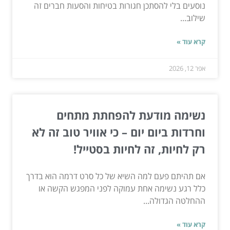
נוסעים בלי להסתכן חגורות בטיחות והסעות חברים זה
שילוב...
קרא עוד »
אפר 12, 2026
נשימה מודעת להפחתת מתחים
וחרדות ביום יום – כי אוויר טוב זה לא
רק לחיות, זה לחיות בסטייל!
אם תהיתם פעם למה השיא של כל סרט דרמה הוא בדרך
כלל רגע נשימה אחת עמוקה לפני המפגש הקשה או
ההחלטה הגדולה...
קרא עוד »