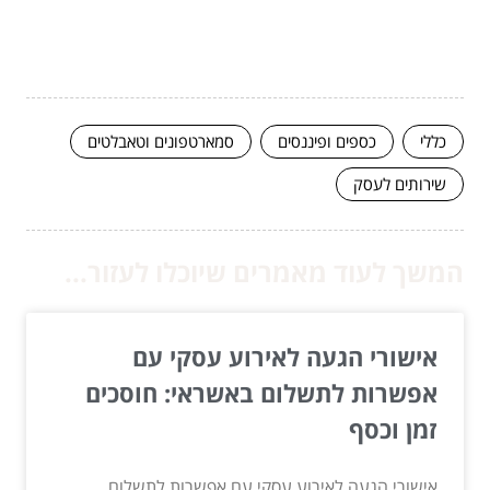
כללי
כספים ופיננסים
סמארטפונים וטאבלטים
שירותים לעסק
המשך לעוד מאמרים שיוכלו לעזור...
אישורי הגעה לאירוע עסקי עם
אפשרות לתשלום באשראי: חוסכים
זמן וכסף
אישורי הגעה לאירוע עסקי עם אפשרות לתשלום