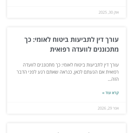
אוק 30, 2025
עורך דין לתביעות ביטוח לאומי: כך
מתכוננים לוועדה רפואית
עורך דין לתביעות ביטוח לאומי: כך מתכוננים לוועדה
רפואית אם הגעתם לכאן, כנראה שאתם רגע לפני הדבר
הזה...
קרא עוד »
אפר 29, 2026