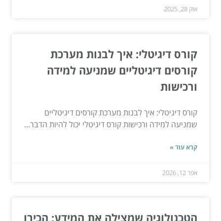
אוק 28, 2025
קורס דיגיטלי: איך לבנות מערכת
קורסים דיגיטליים שמניעה למידה
ורכישות
קורס דיגיטלי: איך לבנות מערכת קורסים דיגיטליים
שמניעה למידה ורכישות קורס דיגיטלי יכול להיות הדבר...
קרא עוד »
אפר 12, 2026
הטכנולוגיה שמצילה את המידע: הכירו