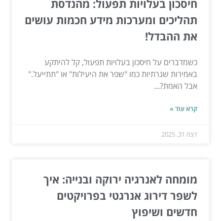
חיסכון בעלויות תפעול: מהנדסת
תהליכים ומערכות מידע חכמות עושים
את ההבדל!
כשמדברים על חיסכון בעלויות תפעול, קל להיתקע
באמירות שגרתיות כמו "שפר את היעילות" או "תתייעל."
אבל האמת?...
קרא עוד »
דצמ 31, 2025
מומחה לאנרגיה ירוקה ובנייה: איך
לשפר דירוג אנרגטי בפרויקטים
חדשים ושיפוץ