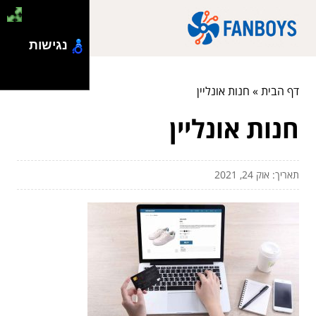
נגישות
דף הבית
»
חנות אונליין
חנות אונליין
תאריך: אוק 24, 2021