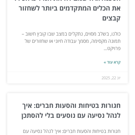
את הכלים המתקדמים ביותר לשחזור
קבצים
כולנו, בשלב מסוים, נתקלים במצב שבו קובץ חשוב –
תמונה מקסימה, מסמך עבודה חיוני או שחזורים של
פרויקט...
קרא עוד »
יונ 22, 2025
חגורות בטיחות והסעות חברים: איך
לנהל נסיעה עם נוסעים בלי להסתכן
חגורות בטיחות והסעות חברים: איך לנהל נסיעה עם