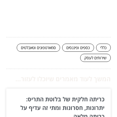
כללי
כספים ופיננסים
סמארטפונים וטאבלטים
שירותים לעסק
המשך לעוד מאמרים שיוכלו לעזור...
כריתה חלקית של בלוטת התריס:
יתרונות, חסרונות ומתי זה עדיף על
כריתה מלאה