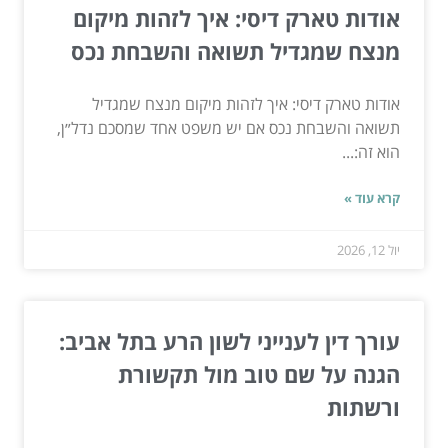
אודות טארק דיסי: איך לזהות מיקום
מנצח שמגדיל תשואה והשבחת נכס
אודות טארק דיסי: איך לזהות מיקום מנצח שמגדיל
תשואה והשבחת נכס אם יש משפט אחד שמסכם נדל״ן,
הוא זה:...
קרא עוד »
יול 12, 2026
עורך דין לענייני לשון הרע בתל אביב:
הגנה על שם טוב מול תקשורת
ורשתות