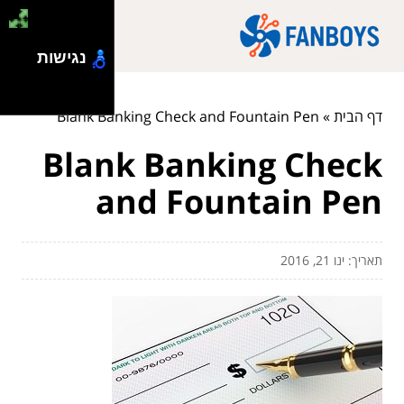
נגישות
דף הבית
»
Blank Banking Check and Fountain Pen
Blank Banking Check
and Fountain Pen
תאריך: ינו 21, 2016