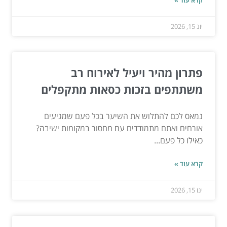
קרא עוד »
יונ 15, 2026
פתרון מהיר ויעיל לאירוח רב
משתתפים בזכות כסאות מתקפלים
נמאס לכם להתלוש את השיער בכל פעם שמגיעים
אורחים ואתם מתמודדים עם מחסור במקומות ישיבה?
כאילו כל פעם...
קרא עוד »
ינו 15, 2026