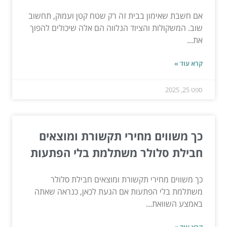
אם חשבת שאימון בבית זה רק שטח קטן ועמוק, תחשוב
שוב. המשקולות והציוד הנלווה הם אלה שיכולים להפוך
את...
קרא עוד »
ספט 25, 2025
כך משווים מחירי תקשורת ומוצאים
חבילת סלולר משתלמת בלי הפתעות
כך משווים מחירי תקשורת ומוצאים חבילת סלולר
משתלמת בלי הפתעות אם הגעת לכאן, כנראה שאתה
באמצע השוואת...