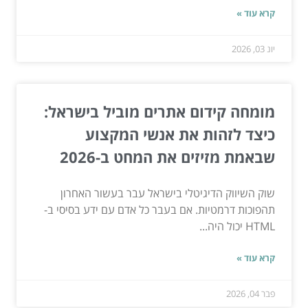
קרא עוד »
יונ 03, 2026
מומחה קידום אתרים מוביל בישראל:
כיצד לזהות את אנשי המקצוע
שבאמת מזיזים את המחט ב-2026
שוק השיווק הדיגיטלי בישראל עבר בעשור האחרון
תהפוכות דרמטיות. אם בעבר כל אדם עם ידע בסיסי ב-
HTML יכול היה...
קרא עוד »
פבר 04, 2026