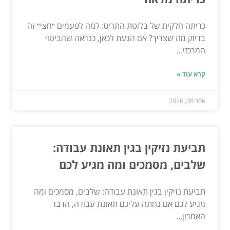
כריתה חלקית של בלוטת התריס: למה לפעמים ״חצי״ זה
בדיוק מה שצריך? אם הגעת לכאן, כנראה שהביטוי
המרכזי...
קרא עוד »
אפר 08, 2026
תביעת נזיקין בגין תאונת עבודה:
שלבים, מסמכים ומה מגיע לכם
תביעת נזיקין בגין תאונת עבודה: שלבים, מסמכים ומה
מגיע לכם אם נחתה עליכם תאונת עבודה, הדבר
האחרון...