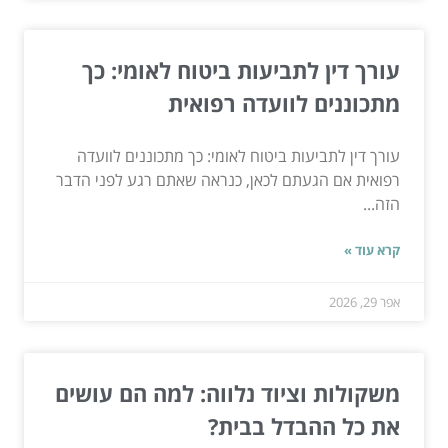
עורך דין לתביעות ביטוח לאומי: כך
מתכוננים לוועדה רפואית
עורך דין לתביעות ביטוח לאומי: כך מתכוננים לוועדה
רפואית אם הגעתם לכאן, כנראה שאתם רגע לפני הדבר
הזה...
קרא עוד »
אפר 29, 2026
משקולות וציוד נלווה: למה הם עושים
את כל ההבדל בבית?