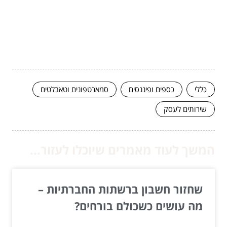
כללי
כספים ופיננסים
סמארטפונים וטאבלטים
שירותים לעסק
המשך לעוד מאמרים שיוכלו לעזור...
שחזור חשבון ברשתות החברתיות –
מה עושים כשכולם בורחים?