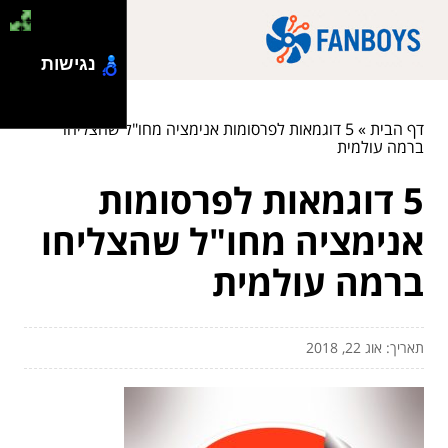
נגישות
דף הבית
»
5 דוגמאות לפרסומות אנימציה מחו"ל שהצליחו
ברמה עולמית
5 דוגמאות לפרסומות
אנימציה מחו"ל שהצליחו
ברמה עולמית
תאריך: אוג 22, 2018