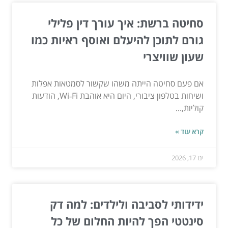
סחיטה ברשת: איך עורך דין פלילי
גורם לתוכן להיעלם ואוסף ראיות כמו
שעון שוויצרי
אם פעם סחיטה הייתה משהו שקשור לסמטאות אפלות
ושיחות בטלפון ציבורי, היום היא אוהבת Wi‑Fi, הודעות
קוליות,...
קרא עוד »
ינו 17, 2026
ידידותי לסביבה ולילדים: למה דק
סינטטי הפך להיות החלום של כל