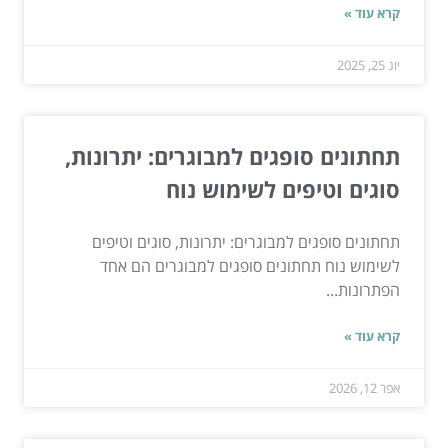
קרא עוד »
יונ 25, 2025
תחתונים סופגים למבוגרים: יתרונות,
סוגים וטיפים לשימוש נוח
תחתונים סופגים למבוגרים: יתרונות, סוגים וטיפים
לשימוש נוח תחתונים סופגים למבוגרים הם אחד
הפתרונות...
קרא עוד »
אפר 12, 2026