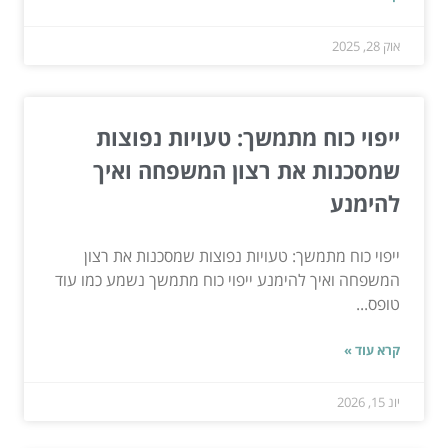
אוק 28, 2025
ייפוי כוח מתמשך: טעויות נפוצות
שמסכנות את רצון המשפחה ואיך
להימנע
ייפוי כוח מתמשך: טעויות נפוצות שמסכנות את רצון
המשפחה ואיך להימנע ייפוי כוח מתמשך נשמע כמו עוד
טופס...
קרא עוד »
יונ 15, 2026