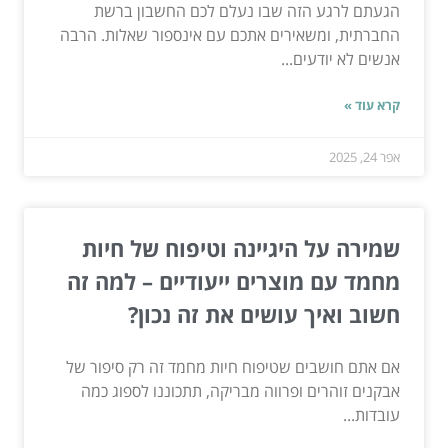
הגעתם לרגע הזה שבו נעלם לכם החשבון ברשת
החברתית, ומשאירים אתכם עם אינספור שאלות. הרבה
אנשים לא יודעים...
קרא עוד »
אפר 24, 2025
שמירה על היגיינה וטיפוח של חיות
מחמד עם מוצרים ייעודיים – למה זה
חשוב ואיך עושים את זה נכון?
אם אתם חושבים שטיפוח חיות מחמד זה רק סיפור של
אבקנים זוהרים ופרווה מבריקה, תתכוננו לספוג כמה
עובדות...