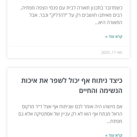
כשמדובר בתכנון תאורה לבית עם פנסי הצפה מפתיה,
רבים מאיתנו חושבים רק על “להדליק” וכבר. אבל
התאורה היא...
קרא עוד »
מאי 11, 2025
כיצד ניתוח אף יכול לשפר את איכות
הנשימה והחיים
אם מישהו היה אומר לכם שניתוח אף אצל ד״ר מרקוס
הראל מנתח אף הוא לא רק עניין של אסתטיקה אלא גם
מפתח...
קרא עוד »