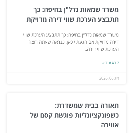
משרד שמאות נדל"ן בחיפה: כך
תתבצע הערכת שווי דירה מדויקת
משרד שמאות נדל״ן בחיפה: כך תתבצע הערכת שווי
דירה מדויקת אם הגעת לכאן, כנראה שאתה רוצה
הערכת שווי דירה...
קרא עוד »
אוג 06, 2026
תאורה בבית שמשדרת:
כשפונקציונליות פוגשת קסם של
אווירה