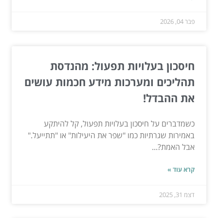
פבר 04, 2026
חיסכון בעלויות תפעול: מהנדסת
תהליכים ומערכות מידע חכמות עושים
את ההבדל!
כשמדברים על חיסכון בעלויות תפעול, קל להיתקע
באמירות שגרתיות כמו "שפר את היעילות" או "תתייעל."
אבל האמת?...
קרא עוד »
דצמ 31, 2025