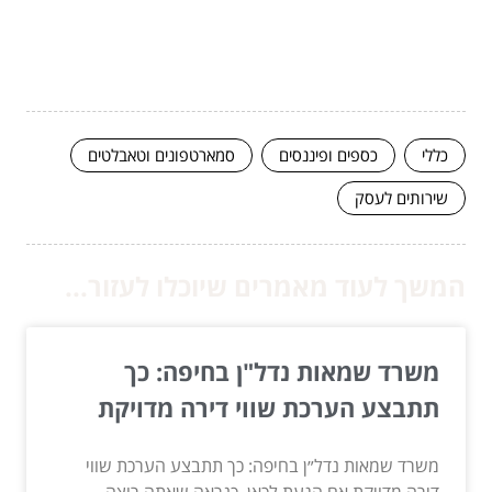
כללי
כספים ופיננסים
סמארטפונים וטאבלטים
שירותים לעסק
המשך לעוד מאמרים שיוכלו לעזור...
משרד שמאות נדל"ן בחיפה: כך
תתבצע הערכת שווי דירה מדויקת
משרד שמאות נדל״ן בחיפה: כך תתבצע הערכת שווי