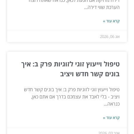
דירה מדויקת אם הגעת לכאן, כנראה שאתה רוצה
הערכת שווי דירה...
קרא עוד »
אוג 06, 2026
טיפול וייעוץ זוגי לזוגיות פרק ב: איך
בונים קשר חדש ויציב
טיפול וייעוץ זוגי לזוגיות פרק ב: איך בונים קשר חדש
ויציב - בלי לאבד את עצמכם בדרך אם אתם כאן,
כנראה...
קרא עוד »
אפר 03, 2026