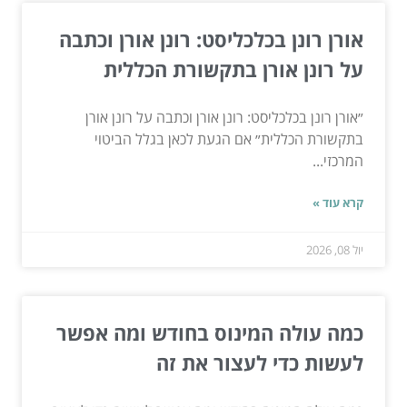
אורן רונן בכלכליסט: רונן אורן וכתבה
על רונן אורן בתקשורת הכללית
״אורן רונן בכלכליסט: רונן אורן וכתבה על רונן אורן
בתקשורת הכללית״ אם הגעת לכאן בגלל הביטוי
המרכזי...
קרא עוד »
יול 08, 2026
כמה עולה המינוס בחודש ומה אפשר
לעשות כדי לעצור את זה