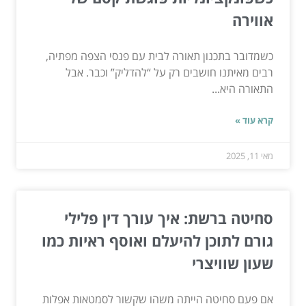
אווירה
כשמדובר בתכנון תאורה לבית עם פנסי הצפה מפתיה,
רבים מאיתנו חושבים רק על “להדליק” וכבר. אבל
התאורה היא...
קרא עוד »
מאי 11, 2025
סחיטה ברשת: איך עורך דין פלילי
גורם לתוכן להיעלם ואוסף ראיות כמו
שעון שוויצרי
אם פעם סחיטה הייתה משהו שקשור לסמטאות אפלות