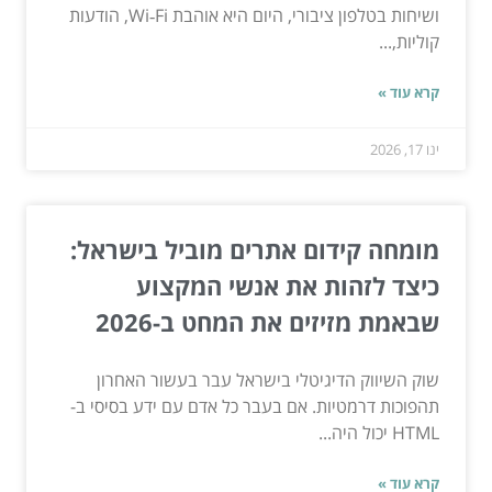
ושיחות בטלפון ציבורי, היום היא אוהבת Wi‑Fi, הודעות
קוליות,...
קרא עוד »
ינו 17, 2026
מומחה קידום אתרים מוביל בישראל:
כיצד לזהות את אנשי המקצוע
שבאמת מזיזים את המחט ב-2026
שוק השיווק הדיגיטלי בישראל עבר בעשור האחרון
תהפוכות דרמטיות. אם בעבר כל אדם עם ידע בסיסי ב-
HTML יכול היה...
קרא עוד »