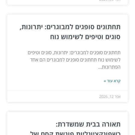
תחתונים סופגים למבוגרים: יתרונות,
סוגים וטיפים לשימוש נוח
תחתונים סופגים למבוגרים: יתרונות, סוגים וטיפים
לשימוש נוח תחתונים סופגים למבוגרים הם אחד
הפתרונות...
קרא עוד »
אפר 12, 2026
תאורה בבית שמשדרת:
כשפונקציונליות פוגשת קסם של