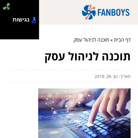
נגישות
דף הבית
»
תוכנה לניהול עסק
תוכנה לניהול עסק
תאריך: נוב 06, 2018