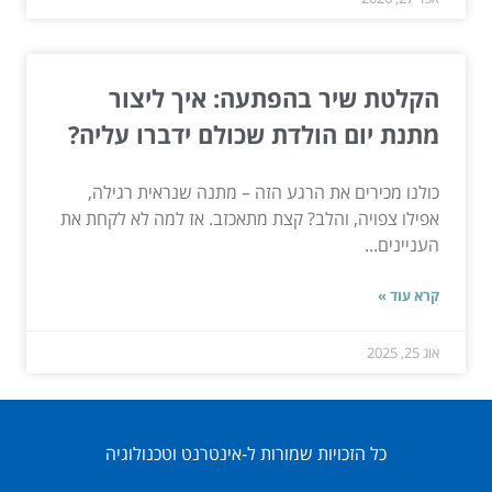
הקלטת שיר בהפתעה: איך ליצור
מתנת יום הולדת שכולם ידברו עליה?
כולנו מכירים את הרגע הזה – מתנה שנראית רגילה,
אפילו צפויה, והלב? קצת מתאכזב. אז למה לא לקחת את
העניינים...
קרא עוד »
אוג 25, 2025
כל הזכויות שמורות ל-אינטרנט וטכנולוגיה