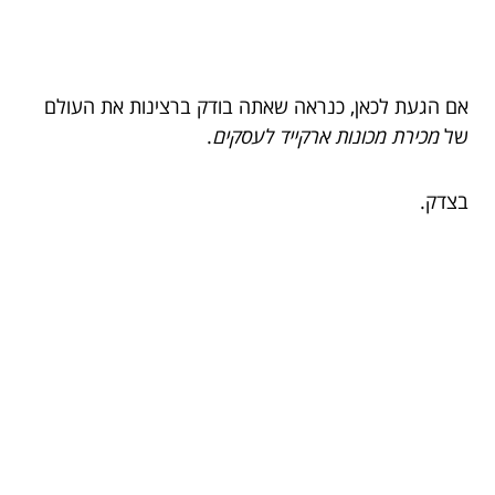
אם הגעת לכאן, כנראה שאתה בודק ברצינות את העולם
של
מכירת מכונות ארקייד לעסקים
.
בצדק.