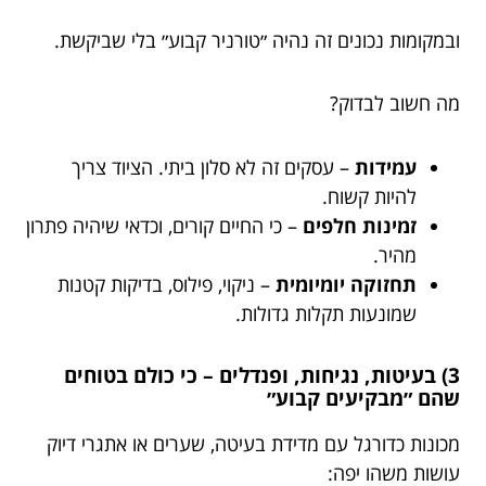
ובמקומות נכונים זה נהיה ״טורניר קבוע״ בלי שביקשת.
מה חשוב לבדוק?
עמידות
– עסקים זה לא סלון ביתי. הציוד צריך
להיות קשוח.
זמינות חלפים
– כי החיים קורים, וכדאי שיהיה פתרון
מהיר.
תחזוקה יומיומית
– ניקוי, פילוס, בדיקות קטנות
שמונעות תקלות גדולות.
3) בעיטות, נגיחות, ופנדלים – כי כולם בטוחים
שהם ״מבקיעים קבוע״
מכונות כדורגל עם מדידת בעיטה, שערים או אתגרי דיוק
עושות משהו יפה: