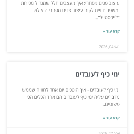
עיצוב פנים מסחרי: איך מעצבים חלל שמגדיל מכירות
ומשפר חוויית לקוח עיצוב פנים מסחרי הוא לא
״לייפסטייל״...
קרא עוד »
מאי 04, 2026
ימי כיף לעובדים
ימי כיף לעובדים - איך הופכים יום אחד לחוויה שממש
מדברים עליה ימי כיף לעובדים הם אחד הכלים הכי
פשוטים...
קרא עוד »
אפר 27, 2026