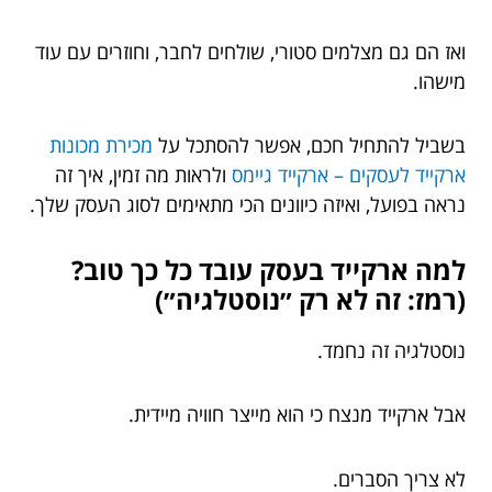
ואז הם גם מצלמים סטורי, שולחים לחבר, וחוזרים עם עוד
מישהו.
בשביל להתחיל חכם, אפשר להסתכל על
מכירת מכונות
ארקייד לעסקים – ארקייד גיימס
ולראות מה זמין, איך זה
נראה בפועל, ואיזה כיוונים הכי מתאימים לסוג העסק שלך.
למה ארקייד בעסק עובד כל כך טוב?
(רמז: זה לא רק ״נוסטלגיה״)
נוסטלגיה זה נחמד.
אבל ארקייד מנצח כי הוא מייצר חוויה מיידית.
לא צריך הסברים.