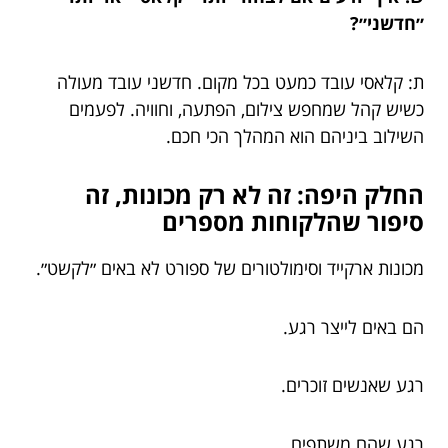
״חדשני״?
ת: קלאסי עובד כמעט בכל מקום. חדשני עובד מעולה
כשיש קהל שמחפש צילום, הפתעה, וחוויה. לפעמים
השילוב ביניהם הוא המהלך הכי חכם.
החלק היפה: זה לא רק מכונות, זה
סיפור שהלקוחות מספרים
מכונות ארקייד וסימולטורים של ספורט לא באים ״לקשט״.
הם באים לייצר רגע.
רגע שאנשים זוכרים.
רגע שהם משתפים.