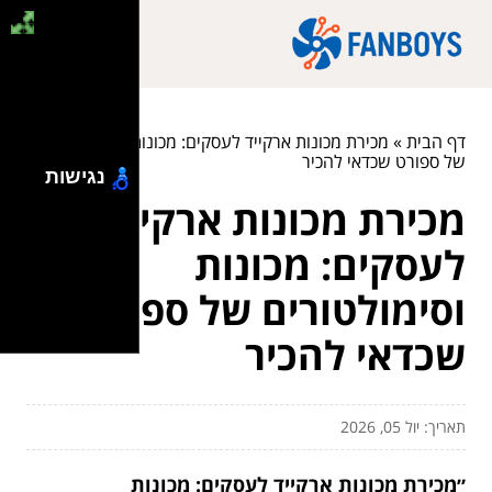
דף הבית
»
מכירת מכונות ארקייד לעסקים: מכונות וסימולטורים
של ספורט שכדאי להכיר
נגישות
מכירת מכונות ארקייד
לעסקים: מכונות
וסימולטורים של ספורט
שכדאי להכיר
תאריך: יול 05, 2026
״מכירת מכונות ארקייד לעסקים: מכונות