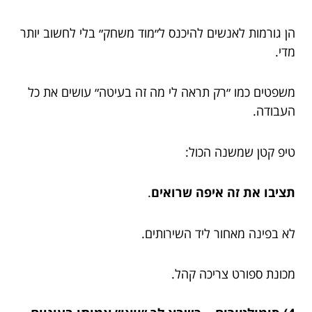
הן גורמות לאנשים להיכנס ל״מוד משחק״ בלי לחשוב יותר
מדי.
משפטים כמו ״רק תראה לי מה זה בעיטה״ עושים את כל
העבודה.
טיפ קטן שמשנה הכול:
תציבו את זה איפה שרואים
.
לא בפינה מאחור ליד השירותים.
מכונת ספורט צריכה קהל.