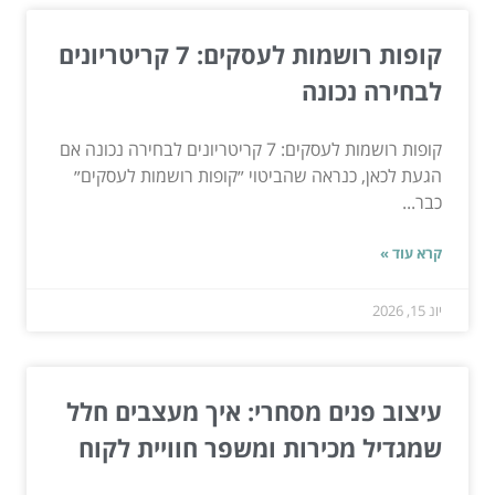
קופות רושמות לעסקים: 7 קריטריונים
לבחירה נכונה
קופות רושמות לעסקים: 7 קריטריונים לבחירה נכונה אם
הגעת לכאן, כנראה שהביטוי ״קופות רושמות לעסקים״
כבר...
קרא עוד »
יונ 15, 2026
עיצוב פנים מסחרי: איך מעצבים חלל
שמגדיל מכירות ומשפר חוויית לקוח