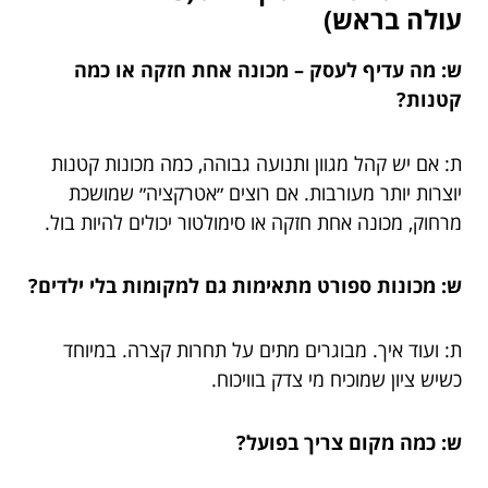
עולה בראש)
ש: מה עדיף לעסק – מכונה אחת חזקה או כמה
קטנות?
ת: אם יש קהל מגוון ותנועה גבוהה, כמה מכונות קטנות
יוצרות יותר מעורבות. אם רוצים ״אטרקציה״ שמושכת
מרחוק, מכונה אחת חזקה או סימולטור יכולים להיות בול.
ש: מכונות ספורט מתאימות גם למקומות בלי ילדים?
ת: ועוד איך. מבוגרים מתים על תחרות קצרה. במיוחד
כשיש ציון שמוכיח מי צדק בוויכוח.
ש: כמה מקום צריך בפועל?