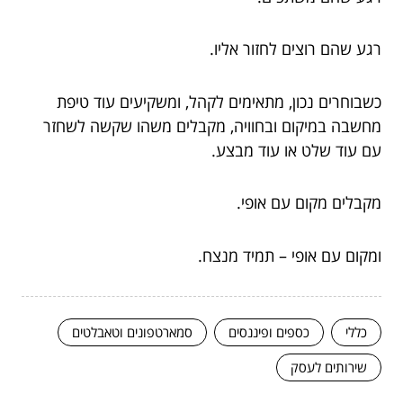
רגע שהם רוצים לחזור אליו.
כשבוחרים נכון, מתאימים לקהל, ומשקיעים עוד טיפת
מחשבה במיקום ובחוויה, מקבלים משהו שקשה לשחזר
עם עוד שלט או עוד מבצע.
מקבלים מקום עם אופי.
ומקום עם אופי – תמיד מנצח.
כללי
כספים ופיננסים
סמארטפונים וטאבלטים
שירותים לעסק