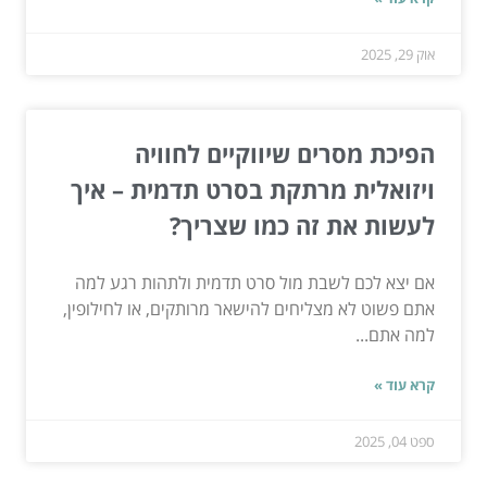
אוק 29, 2025
הפיכת מסרים שיווקיים לחוויה
ויזואלית מרתקת בסרט תדמית – איך
לעשות את זה כמו שצריך?
אם יצא לכם לשבת מול סרט תדמית ולתהות רגע למה
אתם פשוט לא מצליחים להישאר מרותקים, או לחילופין,
למה אתם...
קרא עוד »
ספט 04, 2025