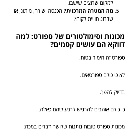
למקום שרוצים שישבו.
מה המטרה המרכזית?
הכנסה ישירה, מיתוג, או
שדרוג חוויית לקוח?
מכונות וסימולטורים של ספורט: למה
דווקא הם עושים קסמים?
ספורט זה הימור בטוח.
לא כי כולם ספורטאים.
בדיוק להפך.
כי כולם אוהבים להרגיש לרגע שהם כאלה.
מכונות ספורט טובות נותנות שלושה דברים במכה: