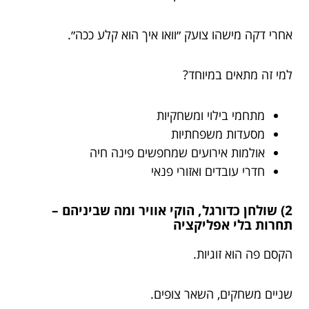
אחרי דקה מישהו צועק ״וואו איך הוא קלע ככה״.
למי זה מתאים במיוחד?
מתחמי בילוי ומשחקיות
מסעדות משפחתיות
אולמות אירועים שמחפשים פינה חיה
חדרי עובדים ואזורי פנאי
2) שולחן כדורגל, הוקי אוויר ומה שביניהם –
תחרות בלי אפליקציה
הקסם פה הוא זוגיות.
שניים משחקים, השאר צופים.