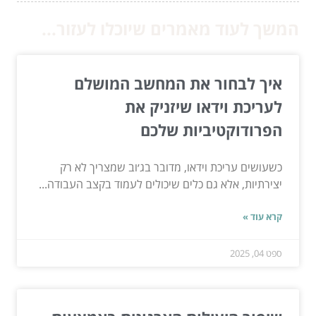
המשך לעוד מאמרים שיוכלו לעזור...
איך לבחור את המחשב המושלם
לעריכת וידאו שיזניק את
הפרודוקטיביות שלכם
כשעושים עריכת וידאו, מדובר בג׳וב שמצריך לא רק
יצירתיות, אלא גם כלים שיכולים לעמוד בקצב העבודה...
קרא עוד »
ספט 04, 2025