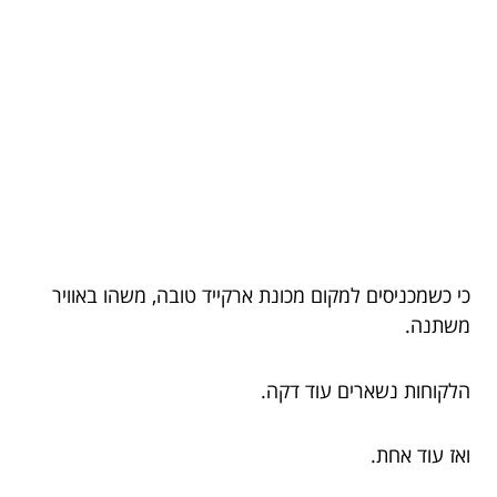
כי כשמכניסים למקום מכונת ארקייד טובה, משהו באוויר
משתנה.
הלקוחות נשארים עוד דקה.
ואז עוד אחת.