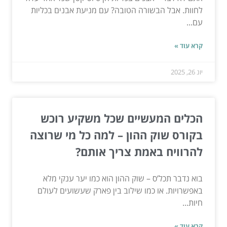
לחוות. אבל הבשורה הטובה? עם מניעת אבנים בכליות
עם...
קרא עוד »
יונ 26, 2025
הכלים המעשיים שכל משקיע רוכש
בקורס שוק ההון – למה כל מי שרוצה
להרוויח באמת צריך אותם?
בוא נדבר תכל’ס – שוק ההון הוא כמו יער ענקי מלא
באפשרויות. או כמו שילוב בין פארק שעשועים לעולם
חיות...
קרא עוד »