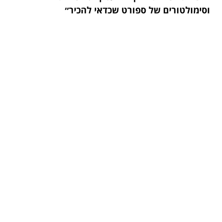
וסימולטורים של ספורט שכדאי להכיר״