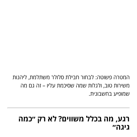
המטרה פשוטה: לבחור חבילת סלולר משתלמת, ליהנות
משירות טוב, ולגלות שמה שסיכמת עליו – זה גם מה
שמופיע בחשבונית.
רגע, מה בכלל משווים? לא רק ״כמה
גיגה״