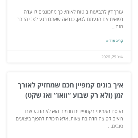
עורך דין לתביעות ביטוח לאומי: כך מתכוננים לוועדה
רפואית אם הגעתם לכאן, כנראה שאתם רגע לפני הדבר
הזה...
קרא עוד »
אפר 29, 2026
איך בונים קמפיין חכם שמחזיק לאורך
זמן (ולא רק שבוע “וואו” ואז שקט)
הקסם האמיתי בקמפיינים חכמים הוא לא הרגע שבו
רואים קפיצה חדה בתוצאות, אלא היכולת להפוך ביצועים
טובים...