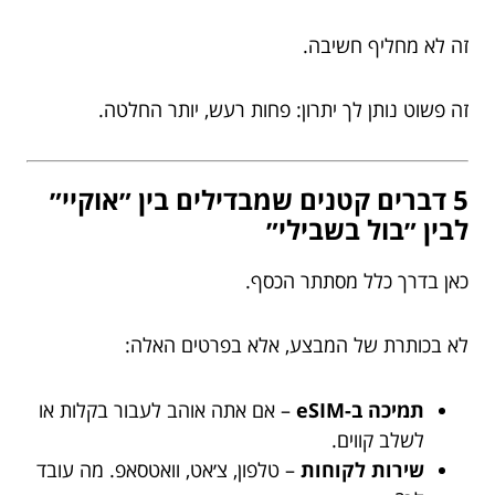
זה לא מחליף חשיבה.
זה פשוט נותן לך יתרון: פחות רעש, יותר החלטה.
5 דברים קטנים שמבדילים בין ״אוקיי״
לבין ״בול בשבילי״
כאן בדרך כלל מסתתר הכסף.
לא בכותרת של המבצע, אלא בפרטים האלה:
תמיכה ב-eSIM
– אם אתה אוהב לעבור בקלות או
לשלב קווים.
שירות לקוחות
– טלפון, צ׳אט, וואטסאפ. מה עובד