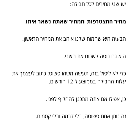
יש שני מחירים לכל חבילה:
מחיר ההצטרפות
ו
המחיר שאתה נשאר איתו
.
הבעיה היא שהמוח שלנו אוהב את המחיר הראשון.
הוא גם נוטה לשכוח את השני.
כדי לא ליפול בזה, תעשה משהו פשוט: כתוב לעצמך את
עלות החבילה בממוצע ל-12 חודשים.
כן, אפילו אם אתה מתכנן להחליף לפני.
זה נותן אמת פשוטה, בלי דרמה ובלי קסמים.