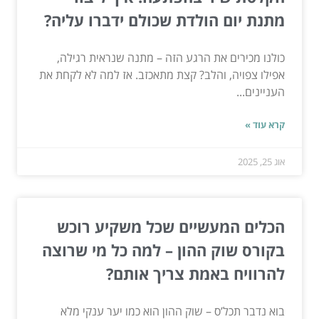
מתנת יום הולדת שכולם ידברו עליה?
כולנו מכירים את הרגע הזה – מתנה שנראית רגילה,
אפילו צפויה, והלב? קצת מתאכזב. אז למה לא לקחת את
העניינים...
קרא עוד »
אוג 25, 2025
הכלים המעשיים שכל משקיע רוכש
בקורס שוק ההון – למה כל מי שרוצה
להרוויח באמת צריך אותם?
בוא נדבר תכל’ס – שוק ההון הוא כמו יער ענקי מלא