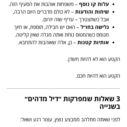
עלות קו נוסף
– משפחות אוהבות את הסעיף הזה.
שיחות והודעות
– לא כולם מדברים היום הרבה,
אבל כשתצטרך – עדיף שזה יזרום.
גלישה בחו״ל
– האם יש חבילה, תוספת, או חיוך
מנומס כשהמטוס נוחת ואתה מגלה שאין קליטה.
אותיות קטנות
– כן, אלה שאוהבות להתחבא.
הקטע הוא לא להיות חשדן.
הקטע הוא להיות חכם.
3 שאלות שמפרקות ״דיל מדהים״
בשנייה
לפני שאתה מתלהב ממבצע נוצץ, עצור רגע ושאל: