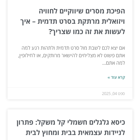
הפיכת מסרים שיווקיים לחוויה
ויזואלית מרתקת בסרט תדמית – איך
לעשות את זה כמו שצריך?
אם יצא לכם לשבת מול סרט תדמית ולתהות רגע למה
אתם פשוט לא מצליחים להישאר מרותקים, או לחילופין,
למה אתם...
קרא עוד »
ספט 04, 2025
כיסא גלגלים חשמלי קל משקל: פתרון
לניידות עצמאית בבית ומחוץ לבית