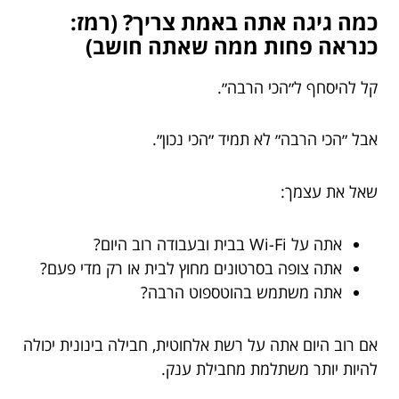
כמה גיגה אתה באמת צריך? (רמז:
כנראה פחות ממה שאתה חושב)
קל להיסחף ל״הכי הרבה״.
אבל ״הכי הרבה״ לא תמיד ״הכי נכון״.
שאל את עצמך:
אתה על Wi-Fi בבית ובעבודה רוב היום?
אתה צופה בסרטונים מחוץ לבית או רק מדי פעם?
אתה משתמש בהוטספוט הרבה?
אם רוב היום אתה על רשת אלחוטית, חבילה בינונית יכולה
להיות יותר משתלמת מחבילת ענק.