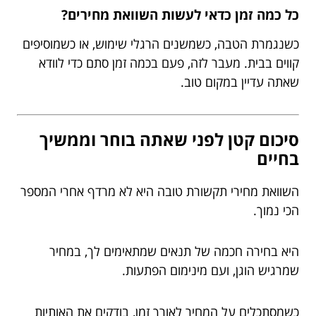
כל כמה זמן כדאי לעשות השוואת מחירים?
כשנגמרת הטבה, כשמשנים הרגלי שימוש, או כשמוסיפים
קווים בבית. מעבר לזה, פעם בכמה זמן סתם כדי לוודא
שאתה עדיין במקום טוב.
סיכום קטן לפני שאתה בוחר וממשיך
בחיים
השוואת מחירי תקשורת טובה היא לא מרדף אחרי המספר
הכי נמוך.
היא בחירה חכמה של תנאים שמתאימים לך, במחיר
שמרגיש הוגן, ועם מינימום הפתעות.
כשמסתכלים על המחיר לאורך זמן, בודקים את האותיות