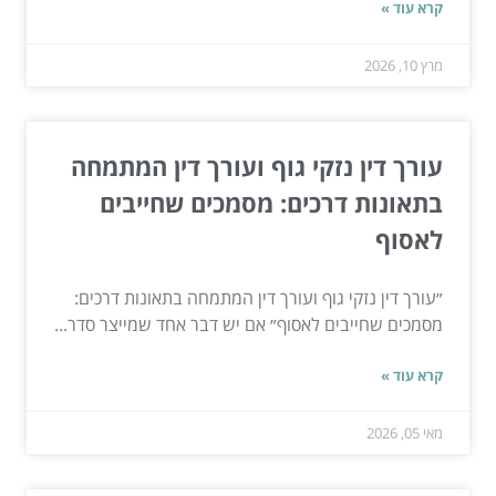
קרא עוד »
מרץ 10, 2026
עורך דין נזקי גוף ועורך דין המתמחה
בתאונות דרכים: מסמכים שחייבים
לאסוף
״עורך דין נזקי גוף ועורך דין המתמחה בתאונות דרכים:
מסמכים שחייבים לאסוף״ אם יש דבר אחד שמייצר סדר...
קרא עוד »
מאי 05, 2026