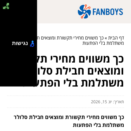
דף הבית
»
כך משווים מחירי תקשורת ומוצאים חבילת סלולר
משתלמת בלי הפתעות
נגישות
כך משווים מחירי תקשורת
ומוצאים חבילת סלולר
משתלמת בלי הפתעות
תאריך: יונ 15, 2026
כך משווים מחירי תקשורת ומוצאים חבילת סלולר
משתלמת בלי הפתעות