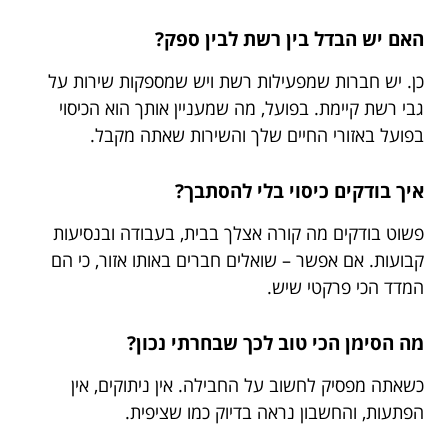
האם יש הבדל בין רשת לבין ספק?
כן. יש חברות שמפעילות רשת ויש שמספקות שירות על
גבי רשת קיימת. בפועל, מה שמעניין אותך הוא הכיסוי
בפועל באזורי החיים שלך והשירות שאתה מקבל.
איך בודקים כיסוי בלי להסתבך?
פשוט בודקים מה קורה אצלך בבית, בעבודה ובנסיעות
קבועות. אם אפשר – שואלים חברים באותו אזור, כי הם
המדד הכי פרקטי שיש.
מה הסימן הכי טוב לכך שבחרתי נכון?
כשאתה מפסיק לחשוב על החבילה. אין ניתוקים, אין
הפתעות, והחשבון נראה בדיוק כמו שציפית.