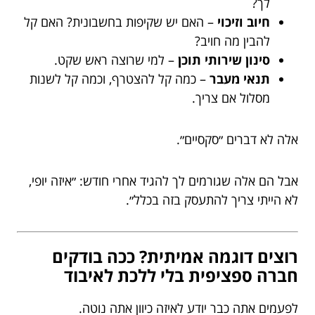
לך?
חיוב וזיכוי
– האם יש שקיפות בחשבונית? האם קל
להבין מה חויב?
סינון שירותי תוכן
– למי שרוצה ראש שקט.
תנאי מעבר
– כמה קל להצטרף, וכמה קל לשנות
מסלול אם צריך.
אלה לא דברים ״סקסיים״.
אבל הם אלה שגורמים לך להגיד אחרי חודש: ״איזה יופי,
לא הייתי צריך להתעסק בזה בכלל״.
רוצים דוגמה אמיתית? ככה בודקים
חברה ספציפית בלי ללכת לאיבוד
לפעמים אתה כבר יודע לאיזה כיוון אתה נוטה.