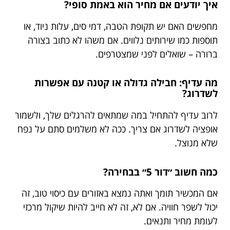
איך יודעים אם מחיר הוא באמת סופי?
מחפשים האם יש תקופת הטבה, דמי סים, עלות ניוד, או
תוספות כמו שירותים נלווים. אם משהו לא כתוב בצורה
ברורה – שואלים לפני שמצטרפים.
מה עדיף: חבילה גדולה או קטנה עם אפשרות
לשדרוג?
לרוב עדיף להתחיל במה שמתאים להרגלים שלך, ולשמור
אופציה לשדרוג אם צריך. ככה לא משלמים סתם על נפח
שלא מנוצל.
כמה חשוב ״דור 5״ בבחירה?
אם המכשיר תומך ואתה נמצא באזורים עם כיסוי טוב, זה
יכול לשפר חוויה. אם לא, זה לא חייב להיות שיקול מרכזי
לעומת מחיר ותנאים.