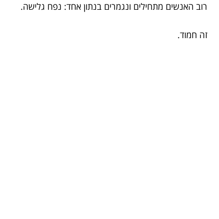
רוב האנשים מתחילים ונגמרים בנתון אחד: נפח גלישה.
זה חמוד.