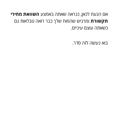
אם הגעת לכאן, כנראה שאתה באמצע
השוואת מחירי
תקשורת
ומרגיש שהמוח שלך כבר רואה טבלאות גם
כשאתה עוצם עיניים.
בוא נעשה לזה סדר.