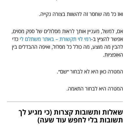
ואז כל מה שחסר זה להשוות בצורה נקייה.
אם, למשל, מעניין אותך לראות מסלולים של ספק מסוים,
אפשר להציץ ב-
רמי לוי תקשורת – באתר משתלם לי
כדי
להבין מה מוצע, מה כולל כל מסלול, ואיפה ההבדלים בין
האופציות.
המטרה כאן היא לא לבחור ״שם״.
המטרה היא לבחור התאמה.
שאלות ותשובות קצרות (כי מגיע לך
תשובות בלי לחפש עוד שעה)