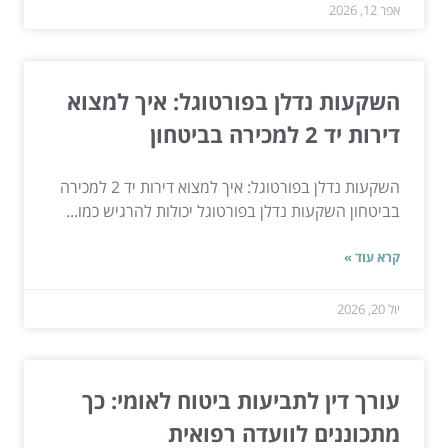
אפר 12, 2026
השקעות נדלן בפורטוגל: איך למצוא
דירות יד 2 למכירה בביטחון
השקעות נדלן בפורטוגל: איך למצוא דירות יד 2 למכירה
בביטחון השקעות נדלן בפורטוגל יכולות להרגיש כמו...
קרא עוד »
יול 20, 2026
עורך דין לתביעות ביטוח לאומי: כך
מתכוננים לוועדה רפואית