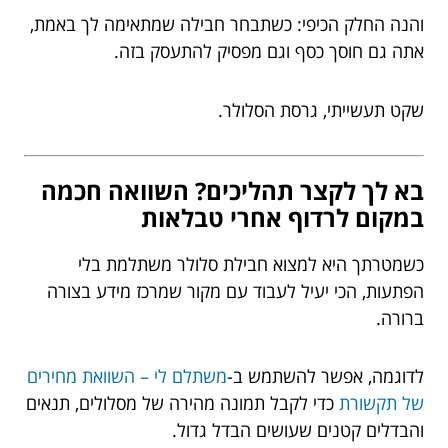
והנה החלק הכיפי: כשתבחר חבילה שמתאימה לך באמת,
אתה גם חוסך כסף וגם מפסיק להתעסק בזה.
שקט תעשייתי, גרסת הסלולר.
בא לך לקצר תהליכים? השוואה חכמה
במקום לרדוף אחרי טבלאות
כשמטרתך היא למצוא חבילת סלולר משתלמת בלי
הפתעות, הכי יעיל לעבוד עם מקור שמרכז מידע בצורה
ברורה.
לדוגמה, אפשר להשתמש ב-
משתלם לי – השוואת מחירים
של תקשורת
כדי לקבל תמונה מהירה של מסלולים, תנאים
והבדלים קטנים שעושים הבדל גדול.