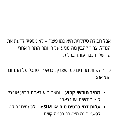
אבל חבילה סלולרית היא כמו פיצה – לא מספיק לדעת את
הגודל, צריך להבין מה מגיע עליה, ומה המחיר אחרי
שהשליח כבר עומד בדלת.
כדי להשוות מחירים כמו שצריך, כדאי להסתכל על התמונה
המלאה:
מחיר חודשי קבוע
– והאם הוא באמת קבוע או ״רק
ל-3 חודשים ואז נראה״.
עלות דמי כרטיס סים או eSIM
– לפעמים זה קטן,
לפעמים זה מצטבר בכמה קווים.